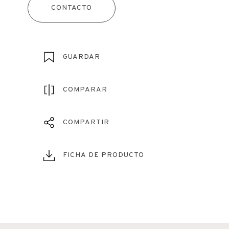
CONTACTO
GUARDAR
COMPARAR
COMPARTIR
FICHA DE PRODUCTO