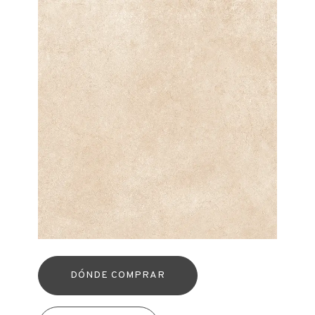
DÓNDE COMPRAR