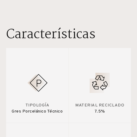
Características
TIPOLOGÍA
MATERIAL RECICLADO
Gres Porcelánico Técnico
7.5%