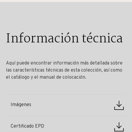
Información técnica
Aquí puede encontrar información más detallada sobre
las características técnicas de esta colección, así como
el catálogo y el manual de colocación.
Imágenes
Certificado EPD