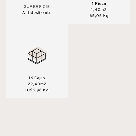
1 Pieza
SUPERFICIE
1,40m2
Antideslizante
65,06 Kg
16 Cajas
22,40m2
1065,96 Kg