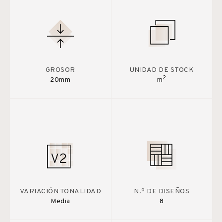
GROSOR
UNIDAD DE STOCK
2
20mm
m
VARIACIÓN TONALIDAD
N.º DE DISEÑOS
Media
8