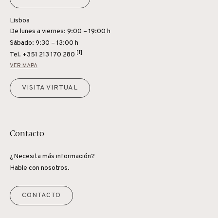
Lisboa
De lunes a viernes: 9:00 – 19:00 h
Sábado: 9:30 – 13:00 h
[1]
Tel.
+351 213 170 280
VER MAPA
VISITA VIRTUAL
Contacto
¿Necesita más información?
Hable con nosotros.
CONTACTO