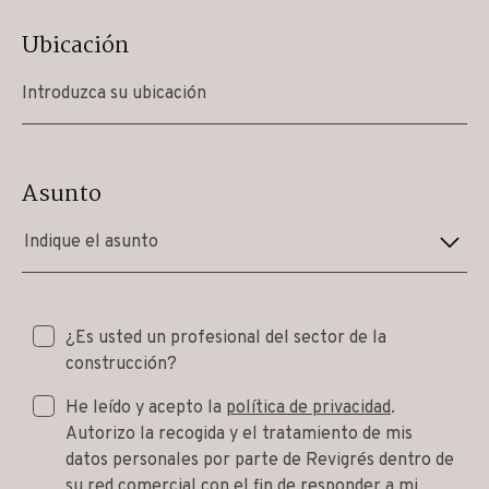
Ubicación
Asunto
Indique el asunto
¿Es usted un profesional del sector de la
construcción?
He leído y acepto la
política de privacidad
.
Autorizo la recogida y el tratamiento de mis
datos personales por parte de Revigrés dentro de
su red comercial con el fin de responder a mi