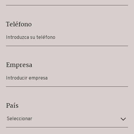
Teléfono
Empresa
País
Seleccionar