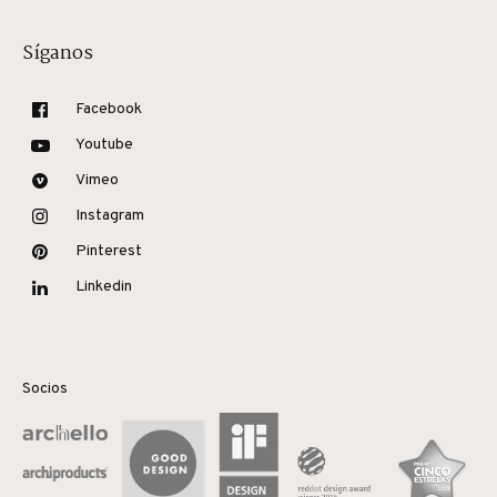
Síganos
Facebook
Youtube
Vimeo
Instagram
Pinterest
Linkedin
Socios