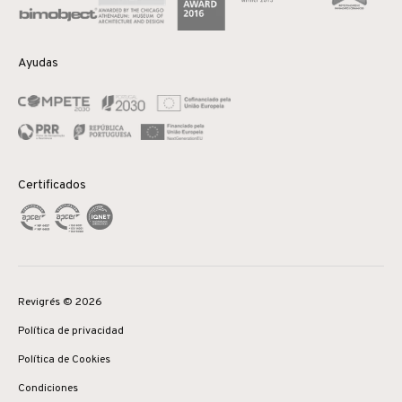
Ayudas
Certificados
Revigrés © 2026
Política de privacidad
Política de Cookies
Condiciones