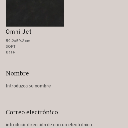
Omni Jet
59.2x59.2 cm
SOFT
Base
Nombre
Correo electrónico