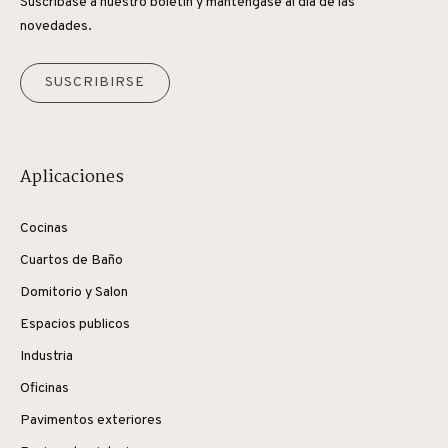
Suscríbase a nuestro boletín y manténgase al día de las
novedades.
SUSCRIBIRSE
Aplicaciones
Cocinas
Cuartos de Baño
Domitorio y Salon
Espacios publicos
Industria
Oficinas
Pavimentos exteriores