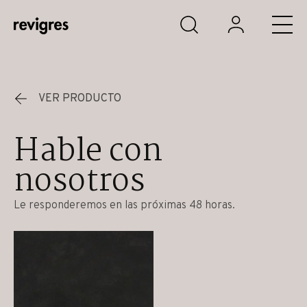
Saltar al contenido principal
VER PRODUCTO
Hable con
nosotros
Le responderemos en las próximas 48 horas.