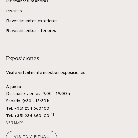
Pavimentos interiores
Piscinas
Revestimientos exteriores
Revestimientos interiores
Exposiciones
Visite virtualmente nuestras exposiciones.
Águeda
De lunes a viernes: 9:00 – 19:00 h
Sábado: 9:30 – 13:30 h
Tel. +351 234 660 100
[1]
Tel.
+351 234 660 100
VER MAPA
VISITA VIRTUAL