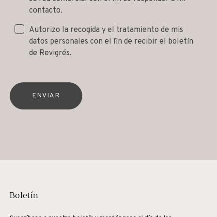
contacto.
Autorizo la recogida y el tratamiento de mis
datos personales con el fin de recibir el boletín
de Revigrés.
ENVIAR
Boletín