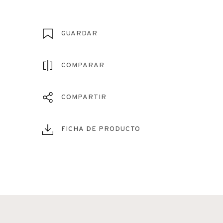
GUARDAR
COMPARAR
COMPARTIR
FICHA DE PRODUCTO