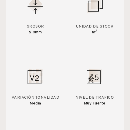
GROSOR
UNIDAD DE STOCK
2
9.8mm
m
VARIACIÓN TONALIDAD
NIVEL DE TRAFICO
Media
Muy Fuerte