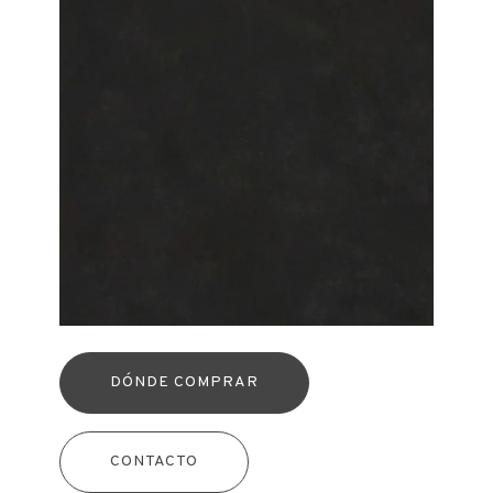
DÓNDE COMPRAR
CONTACTO