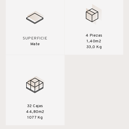
4 Piezas
SUPERFICIE
1,40m2
Mate
33,0 Kg
32 Cajas
44,80m2
1077 Kg