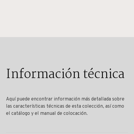
Información técnica
Aquí puede encontrar información más detallada sobre
las características técnicas de esta colección, así como
el catálogo y el manual de colocación.