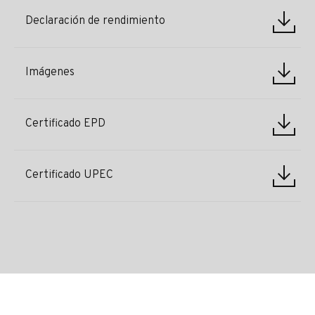
Declaración de rendimiento
Imágenes
Certificado EPD
Certificado UPEC