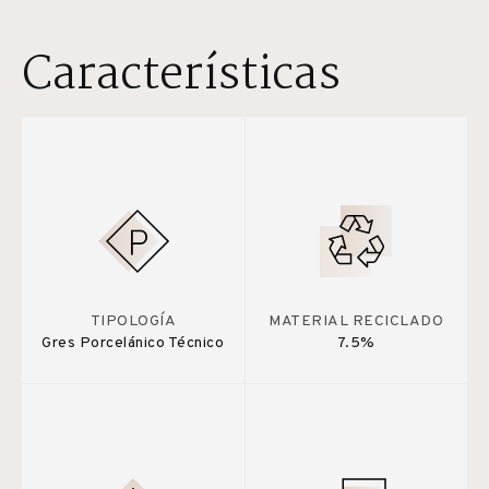
Características
TIPOLOGÍA
MATERIAL RECICLADO
Gres Porcelánico Técnico
7.5%