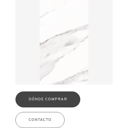
DÓNDE COMPRAR
CONTACTO