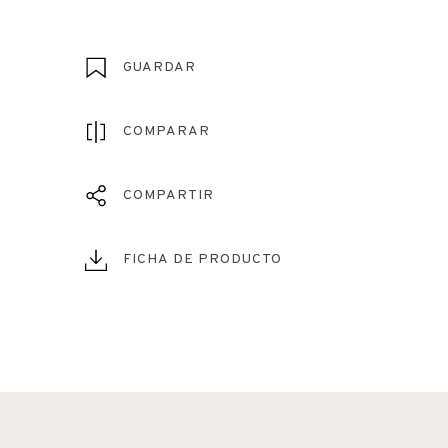
GUARDAR
COMPARAR
COMPARTIR
FICHA DE PRODUCTO