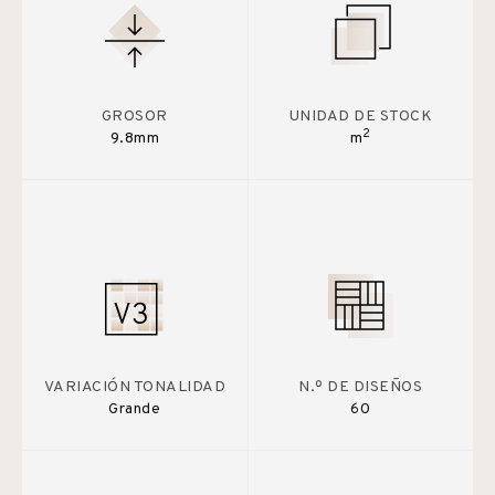
GROSOR
UNIDAD DE STOCK
2
9.8mm
m
VARIACIÓN TONALIDAD
N.º DE DISEÑOS
Grande
60