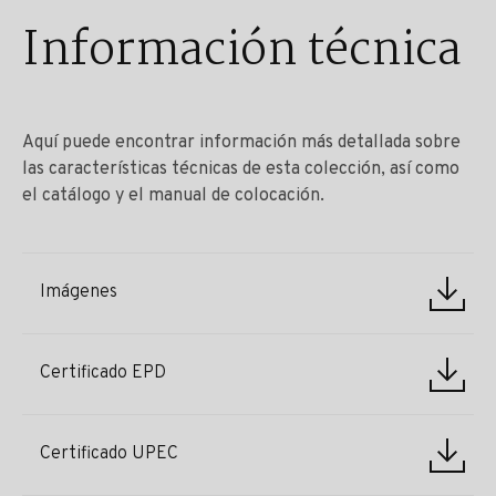
Información técnica
Aquí puede encontrar información más detallada sobre
las características técnicas de esta colección, así como
el catálogo y el manual de colocación.
Imágenes
Certificado EPD
Certificado UPEC