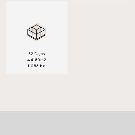
32 Cajas
44,80m2
1.083 Kg