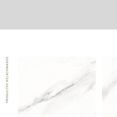
PRODUCTOS RELACIONADOS