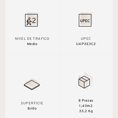
NIVEL DE TRAFICO
UPEC
Medio
U4P3E3C2
8 Piezas
SUPERFICIE
1,40m2
Brillo
33,2 Kg