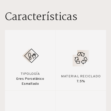
Características
TIPOLOGÍA
MATERIAL RECICLADO
Gres Porcelánico
7.5%
Esmaltado