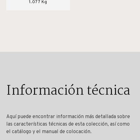
1.077 Kg
Información técnica
Aquí puede encontrar información más detallada sobre
las características técnicas de esta colección, así como
el catálogo y el manual de colocación.