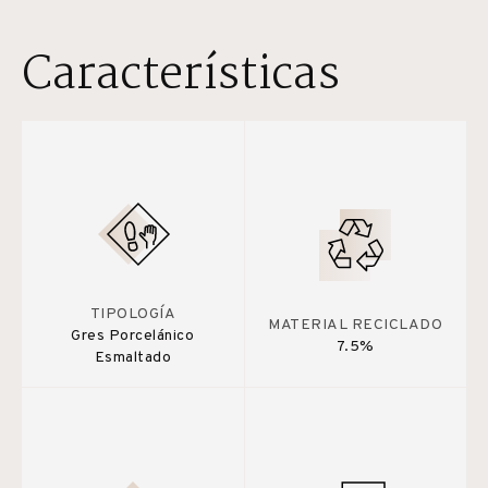
Características
TIPOLOGÍA
MATERIAL RECICLADO
Gres Porcelánico
7.5%
Esmaltado