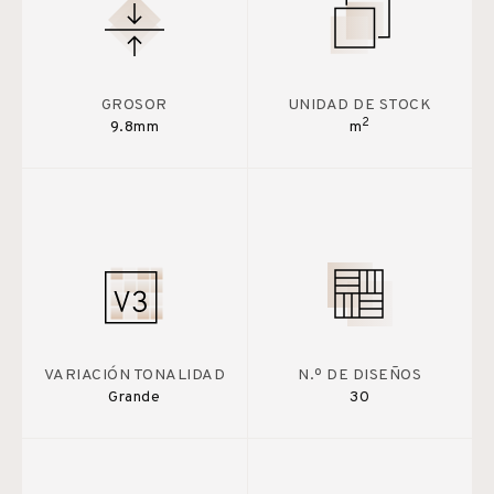
GROSOR
UNIDAD DE STOCK
2
9.8mm
m
VARIACIÓN TONALIDAD
N.º DE DISEÑOS
Grande
30