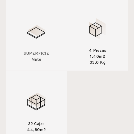
4 Piezas
SUPERFICIE
1,40m2
Mate
33,0 Kg
32 Cajas
44,80m2