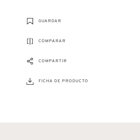
GUARDAR
COMPARAR
COMPARTIR
FICHA DE PRODUCTO