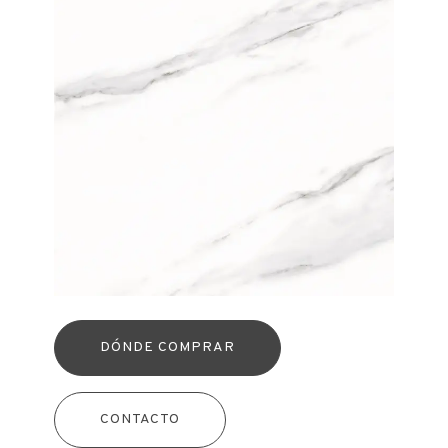
DÓNDE COMPRAR
CONTACTO