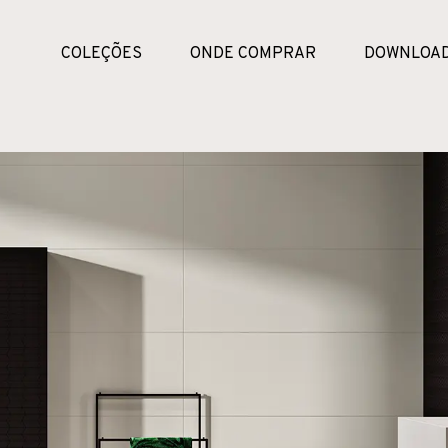
COLEÇÕES
ONDE COMPRAR
DOWNLOA