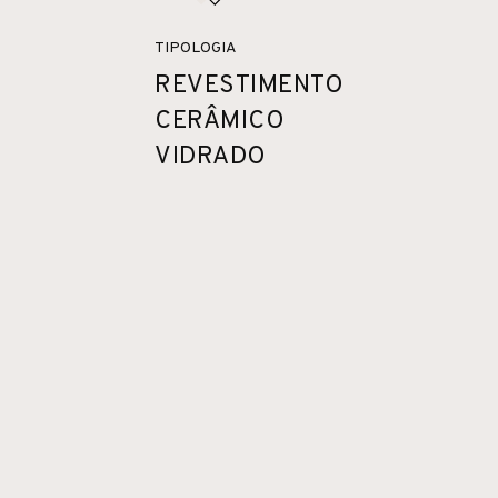
TIPOLOGIA
REVESTIMENTO
CERÂMICO
VIDRADO