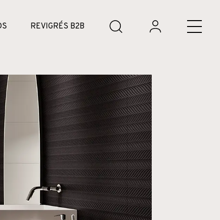
DS
REVIGRÉS B2B