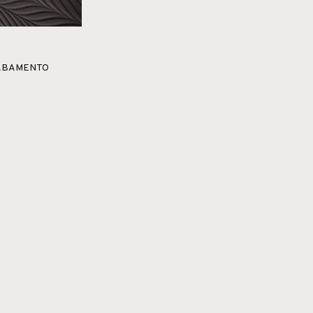
ABAMENTO