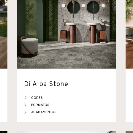
Di Alba Stone
2
CORES
7
FORMATOS
2
ACABAMENTOS