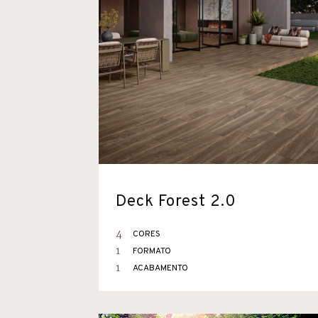
Deck Forest 2.0
4
CORES
1
FORMATO
1
ACABAMENTO