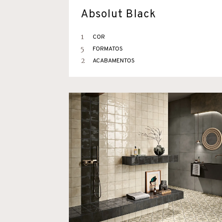
Absolut Black
1
COR
5
FORMATOS
2
ACABAMENTOS