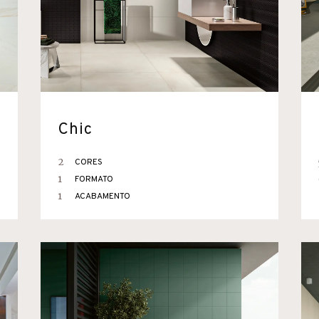
Chic
2
CORES
1
FORMATO
1
ACABAMENTO