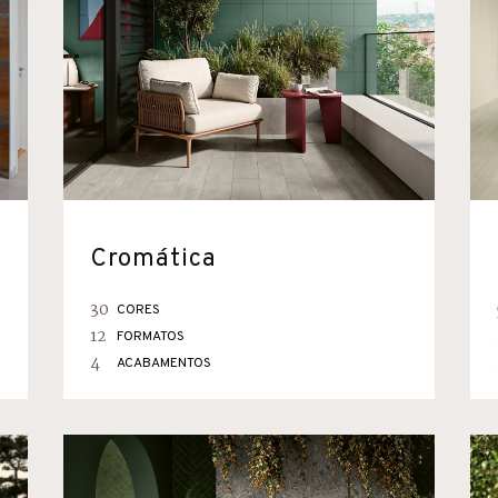
Cromática
30
CORES
12
FORMATOS
4
ACABAMENTOS