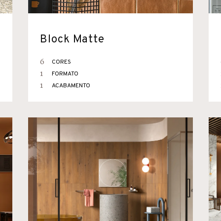
Block Matte
6
CORES
1
FORMATO
1
ACABAMENTO