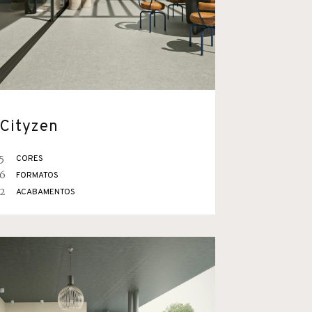
Cityzen
5
CORES
6
FORMATOS
2
ACABAMENTOS