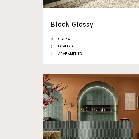
Block Glossy
6
CORES
1
FORMATO
1
ACABAMENTO