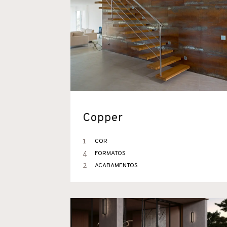
Copper
1
COR
4
FORMATOS
2
ACABAMENTOS