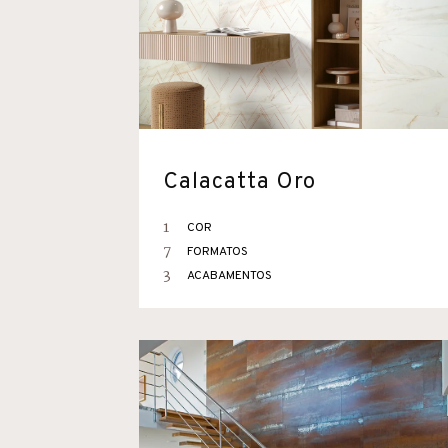
Calacatta Oro
1
COR
7
FORMATOS
3
ACABAMENTOS