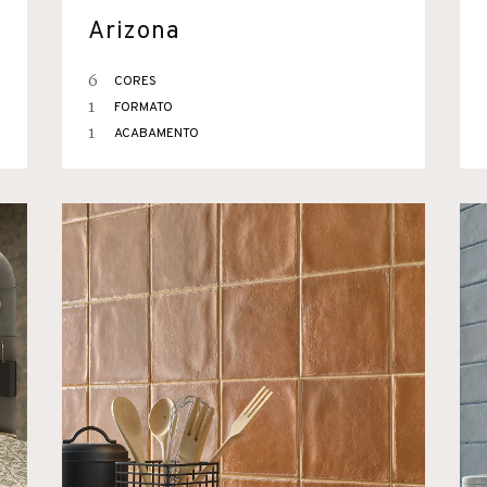
Arizona
6
CORES
1
FORMATO
1
ACABAMENTO