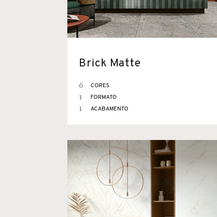
Brick Matte
6
CORES
1
FORMATO
1
ACABAMENTO