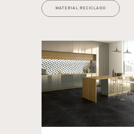
MATERIAL RECICLADO