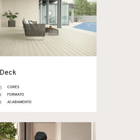
Deck
5
CORES
1
FORMATO
1
ACABAMENTO