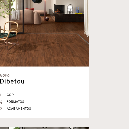
NOVO
Dibetou
1
COR
4
FORMATOS
2
ACABAMENTOS