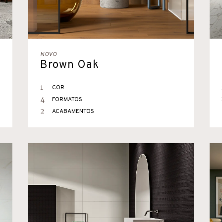
NOVO
Brown Oak
1
COR
4
FORMATOS
2
ACABAMENTOS