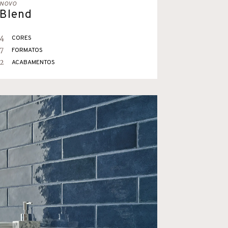
NOVO
Blend
4
CORES
7
FORMATOS
2
ACABAMENTOS