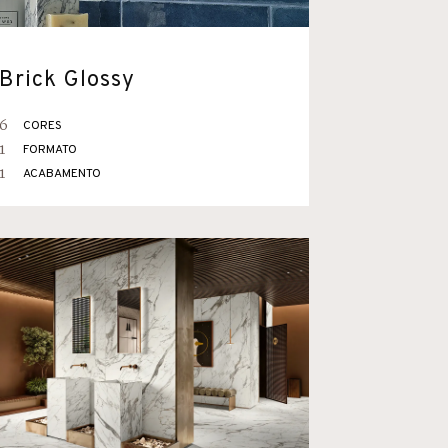
Brick Glossy
6
CORES
1
FORMATO
1
ACABAMENTO