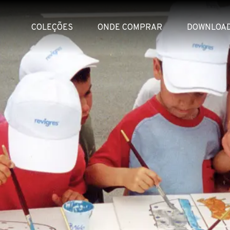
COLEÇÕES
ONDE COMPRAR
DOWNLOA