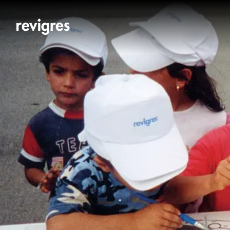
Saltar para o conteúdo principal