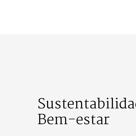
Sustentabilida
Bem-estar