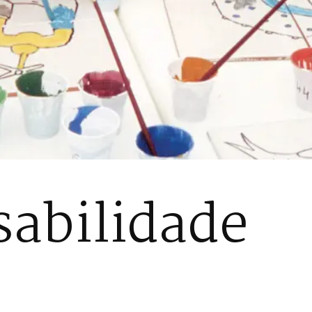
abilidade