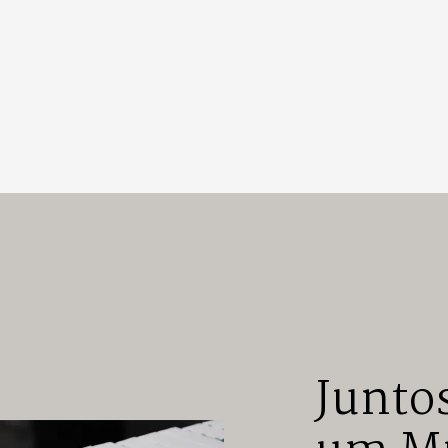
Junto