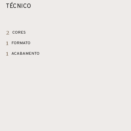
TÉCNICO
2
CORES
1
FORMATO
1
ACABAMENTO