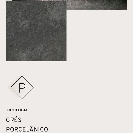
TIPOLOGIA
GRÉS
PORCELÂNICO