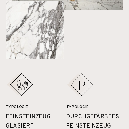
TYPOLOGIE
TYPOLOGIE
FEINSTEINZEUG
DURCHGEFÄRBTES
GLASIERT
FEINSTEINZEUG