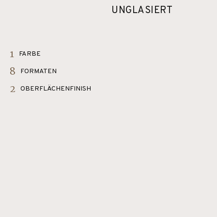
UNGLASIERT
1
FARBE
8
FORMATEN
2
OBERFLÄCHENFINISH