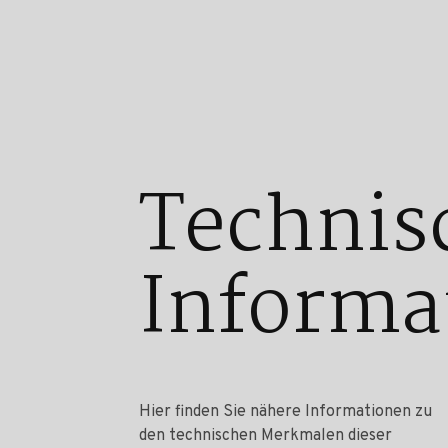
Technis
Informa
Hier finden Sie nähere Informationen zu
den technischen Merkmalen dieser