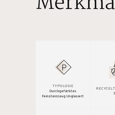
Merkma
TYPOLOGIE
RECYCELT
Durchgefärbtes
Feinsteinzeug Unglasiert