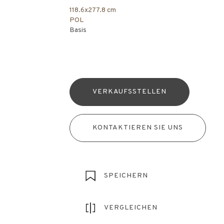
118.6x277.8 cm
POL
Basis
VERKAUFSSTELLEN
KONTAKTIEREN SIE UNS
SPEICHERN
VERGLEICHEN