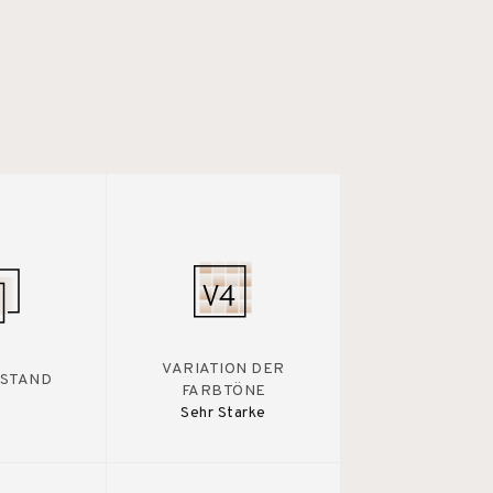
VARIATION DER
STAND
FARBTÖNE
Sehr Starke