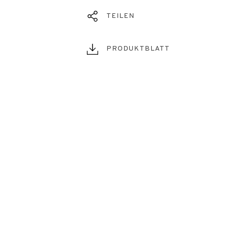
TEILEN
PRODUKTBLATT