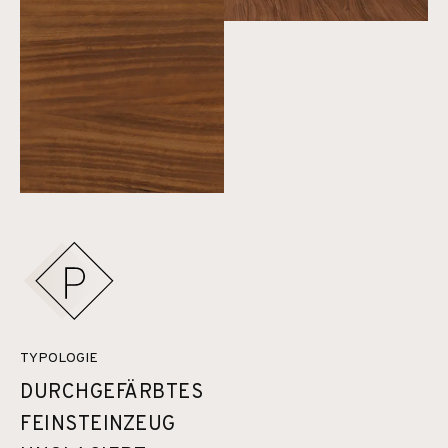
TYPOLOGIE
DURCHGEFÄRBTES
FEINSTEINZEUG