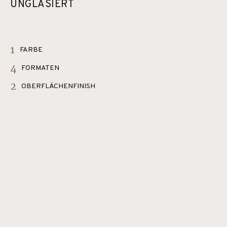
UNGLASIERT
1
FARBE
4
FORMATEN
2
OBERFLÄCHENFINISH