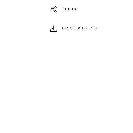
TEILEN
PRODUKTBLATT