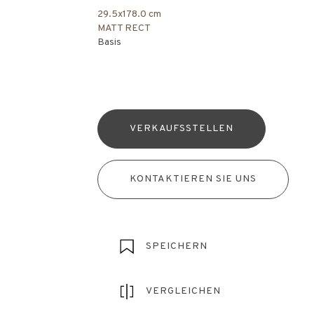
29.5x178.0 cm
MATT RECT
Basis
VERKAUFSSTELLEN
KONTAKTIEREN SIE UNS
SPEICHERN
VERGLEICHEN