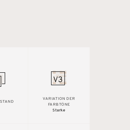
VARIATION DER
STAND
FARBTÖNE
Starke