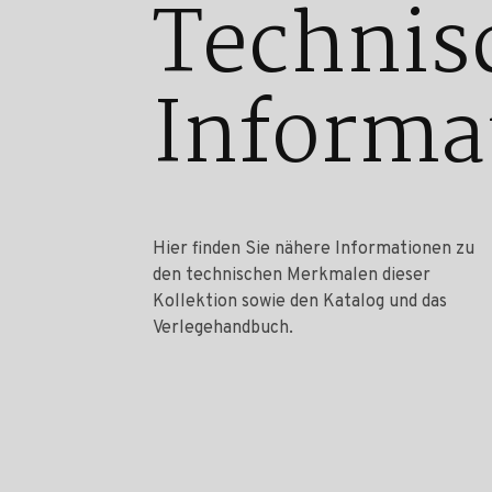
Technis
Informa
Hier finden Sie nähere Informationen zu
den technischen Merkmalen dieser
Kollektion sowie den Katalog und das
Verlegehandbuch.