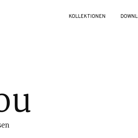
KOLLEKTIONEN
DOWNL
ou
sen