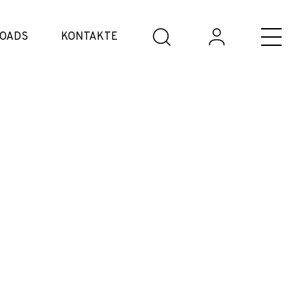
OADS
KONTAKTE