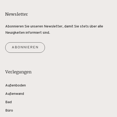
Newsletter
Abonnieren Sie unseren Newsletter, damit Sie stets über alle
Neuigkeiten informiert sind.
ABONNIEREN
Verlegungen
Außenboden
Außenwand
Bad
Büro