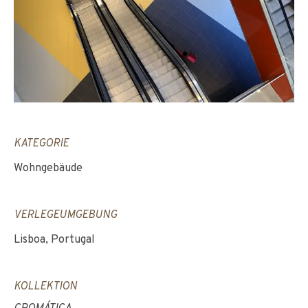
KATEGORIE
Wohngebäude
VERLEGEUMGEBUNG
Lisboa, Portugal
KOLLEKTION