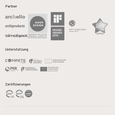
Partner
Unterstützung
Zertifizierungen