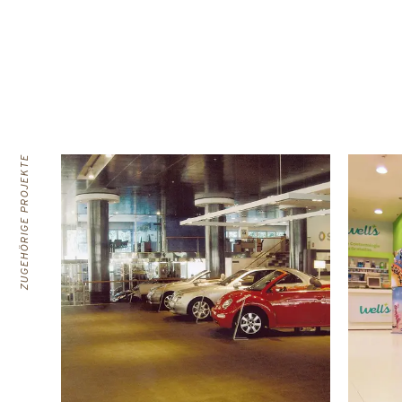
ZUGEHÖRIGE PROJEKTE