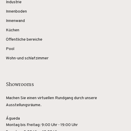
Industrie
Innenboden
Innenwand
Küchen
Öffentliche bereiche
Pool
Wohn-und schlafzimmer
Showrooms
Machen Sie einen virtuellen Rundgang durch unsere
Ausstellungsräume.
Águeda
Montag bis Freitag: 9:00 Uhr - 19:00 Uhr