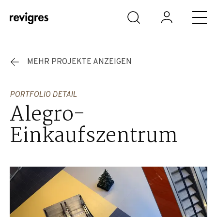
Zum Hauptinhalt springen
MEHR PROJEKTE ANZEIGEN
PORTFOLIO DETAIL
Alegro-
Einkaufszentrum