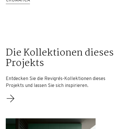
CROMÁTICA
Die Kollektionen dieses
Projekts
Entdecken Sie die Revigrés-Kollektionen dieses
Projekts und lassen Sie sich inspirieren.