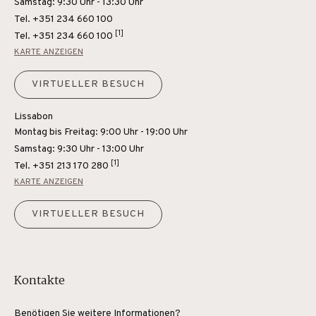
Samstag: 9:30 Uhr - 13:30 Uhr
Tel. +351 234 660 100
[1]
Tel.
+351 234 660 100
KARTE ANZEIGEN
VIRTUELLER BESUCH
Lissabon
Montag bis Freitag: 9:00 Uhr - 19:00 Uhr
Samstag: 9:30 Uhr - 13:00 Uhr
[1]
Tel.
+351 213 170 280
KARTE ANZEIGEN
VIRTUELLER BESUCH
Kontakte
Benötigen Sie weitere Informationen?