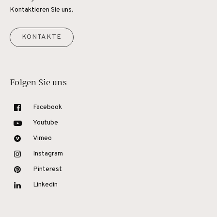
Kontaktieren Sie uns.
KONTAKTE
Folgen Sie uns
Facebook
Youtube
Vimeo
Instagram
Pinterest
Linkedin