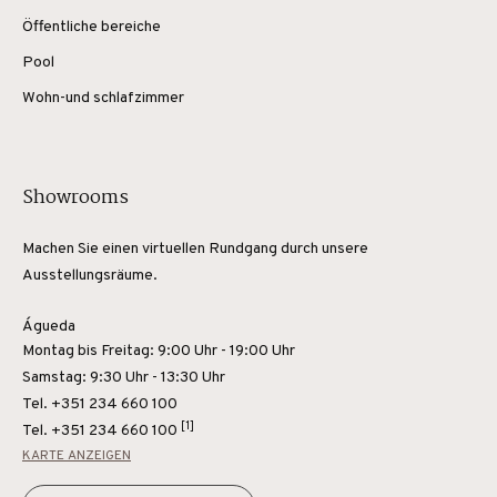
Öffentliche bereiche
Pool
Wohn-und schlafzimmer
Showrooms
Machen Sie einen virtuellen Rundgang durch unsere
Ausstellungsräume.
Águeda
Montag bis Freitag: 9:00 Uhr - 19:00 Uhr
Samstag: 9:30 Uhr - 13:30 Uhr
Tel. +351 234 660 100
[1]
Tel.
+351 234 660 100
KARTE ANZEIGEN