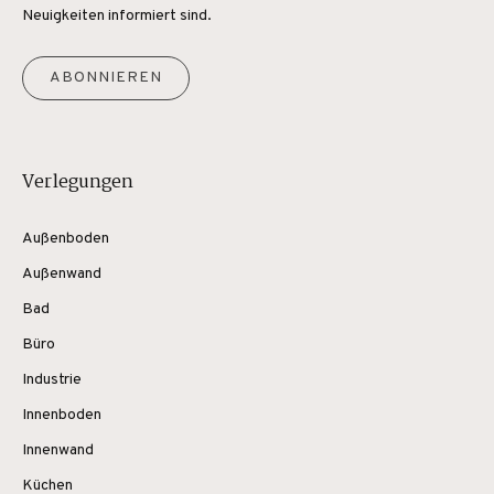
Neuigkeiten informiert sind.
ABONNIEREN
Verlegungen
Außenboden
Außenwand
Bad
Büro
Industrie
Innenboden
Innenwand
Küchen