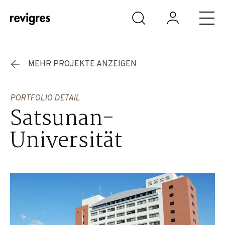
Zum Hauptinhalt springen
MEHR PROJEKTE ANZEIGEN
PORTFOLIO DETAIL
Satsunan-
Universität