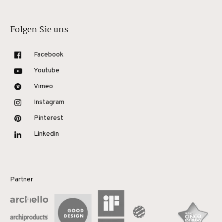
Folgen Sie uns
Facebook
Youtube
Vimeo
Instagram
Pinterest
Linkedin
Partner