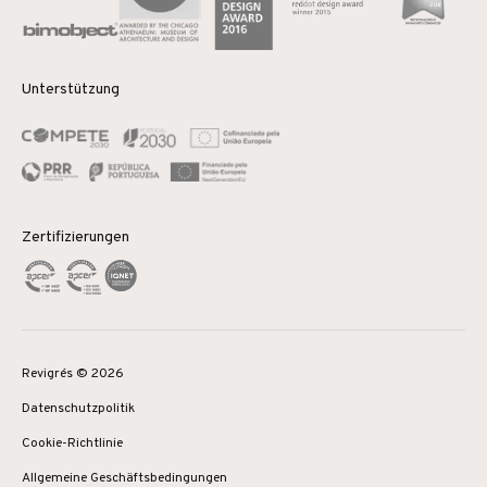
Unterstützung
Zertifizierungen
Revigrés © 2026
Datenschutzpolitik
Cookie-Richtlinie
Allgemeine Geschäftsbedingungen