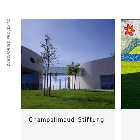
ZUGEHÖRIGE PROJEKTE
Champalimaud-Stiftung