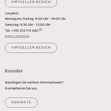
VIRTUELLER BESUCH
Lissabon
Montag bis Freitag: 9:00 Uhr - 19:00 Uhr
Samstag: 9:30 Uhr - 13:00 Uhr
[1]
Tel.
+351 213 170 280
KARTE ANZEIGEN
VIRTUELLER BESUCH
Kontakte
Benötigen Sie weitere Informationen?
Kontaktieren Sie uns.
KONTAKTE