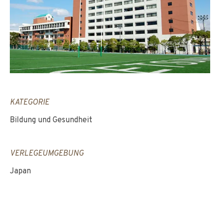
KATEGORIE
Bildung und Gesundheit
VERLEGEUMGEBUNG
Japan