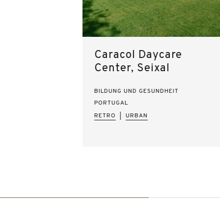
Caracol Daycare
Center, Seixal
BILDUNG UND GESUNDHEIT
PORTUGAL
RETRO
URBAN
|