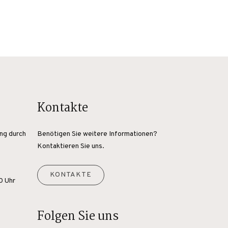
Kontakte
ang durch
Benötigen Sie weitere Informationen?
Kontaktieren Sie uns.
KONTAKTE
0 Uhr
Folgen Sie uns