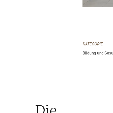
KATEGORIE
Bildung und Ges
Die