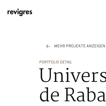
Zum Hauptinhalt springen
MEHR PROJEKTE ANZEIGEN
PORTFOLIO DETAIL
Univers
de Raba