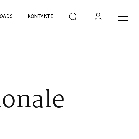
OADS
KONTAKTE
ionale