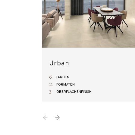
Urban
6
FARBEN
11
FORMATEN
3
OBERFLÄCHENFINISH