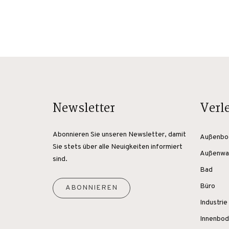
Newsletter
Verl
Abonnieren Sie unseren Newsletter, damit
Außenbo
Sie stets über alle Neuigkeiten informiert
Außenwa
sind.
Bad
Büro
ABONNIEREN
Industrie
Innenbo