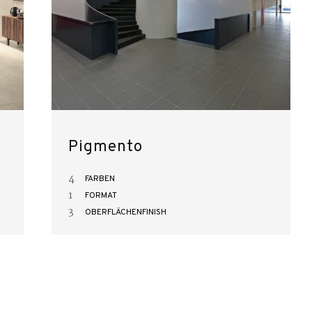
Pigmento
4
FARBEN
1
FORMAT
3
OBERFLÄCHENFINISH