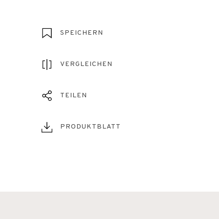
SPEICHERN
VERGLEICHEN
TEILEN
PRODUKTBLATT