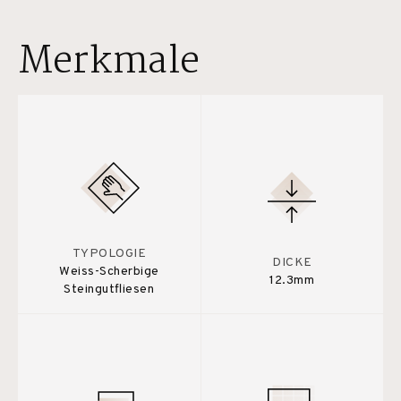
Merkmale
TYPOLOGIE
DICKE
Weiss-Scherbige
12.3mm
Steingutfliesen