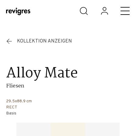
Zum Hauptinhalt springen
KOLLEKTION ANZEIGEN
Alloy Mate
Fliesen
29.5x88.9 cm
RECT
Basis