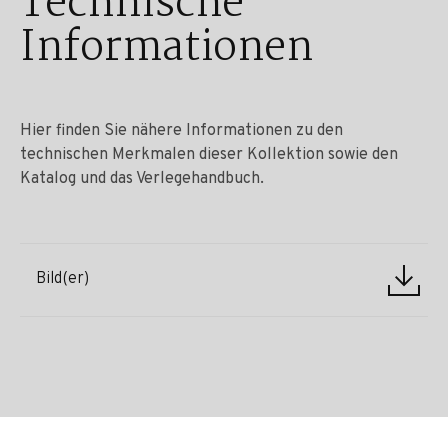
Technische
Informationen
Hier finden Sie nähere Informationen zu den
technischen Merkmalen dieser Kollektion sowie den
Katalog und das Verlegehandbuch.
Bild(er)