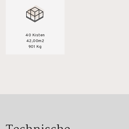
40 Kisten
42,00m2
901 Kg