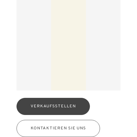
VERKAUFSSTELLEN
KONTAKTIEREN SIE UNS