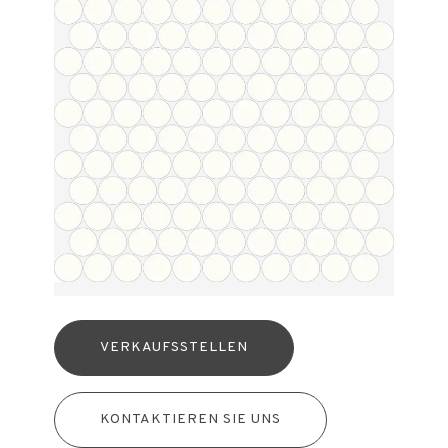
VERKAUFSSTELLEN
KONTAKTIEREN SIE UNS