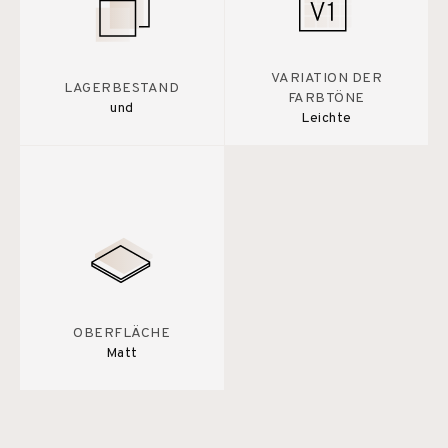
VARIATION DER
LAGERBESTAND
FARBTÖNE
und
Leichte
OBERFLÄCHE
Matt