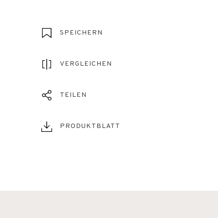
SPEICHERN
VERGLEICHEN
TEILEN
PRODUKTBLATT