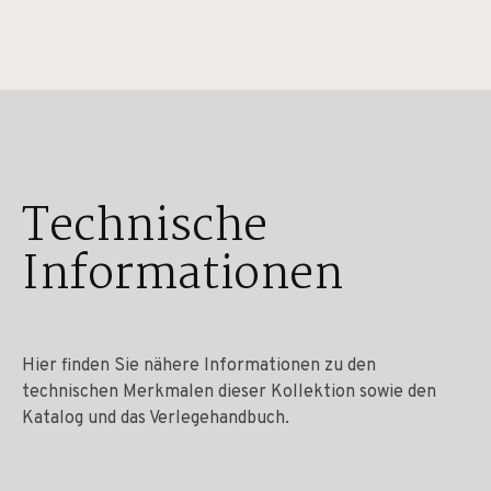
Technische
Informationen
Hier finden Sie nähere Informationen zu den
technischen Merkmalen dieser Kollektion sowie den
Katalog und das Verlegehandbuch.