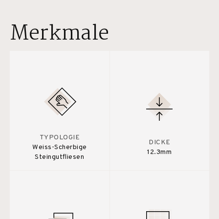
Merkmale
TYPOLOGIE
DICKE
Weiss-Scherbige
12.3mm
Steingutfliesen