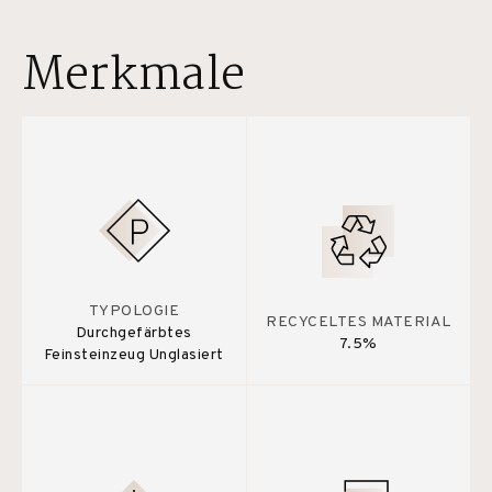
Merkmale
TYPOLOGIE
RECYCELTES MATERIAL
Durchgefärbtes
7.5%
Feinsteinzeug Unglasiert