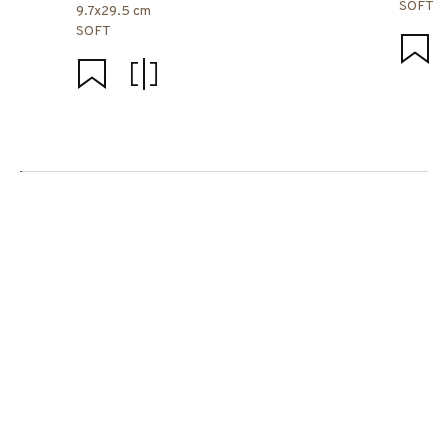
SOFT
9.7x29.5 cm
SOFT