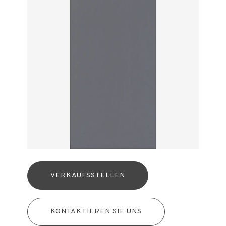
VERKAUFSSTELLEN
KONTAKTIEREN SIE UNS