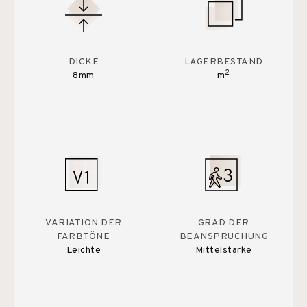
DICKE
LAGERBESTAND
2
8mm
m
VARIATION DER
GRAD DER
FARBTÖNE
BEANSPRUCHUNG
Leichte
Mittelstarke