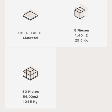
8 Fliesen
OBERFLÄCHE
1,40m2
Glänzend
25,6 Kg
40 Kisten
56,00m2
1045 Kg