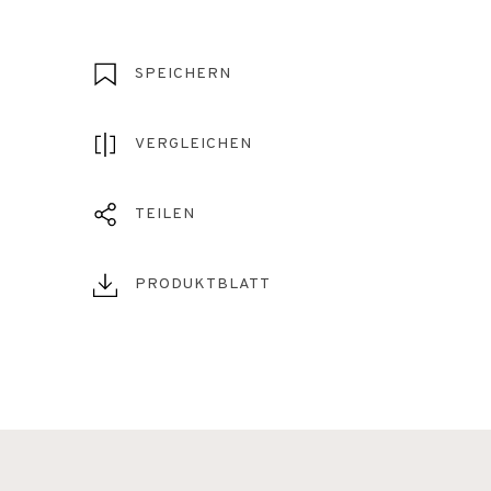
SPEICHERN
VERGLEICHEN
TEILEN
PRODUKTBLATT