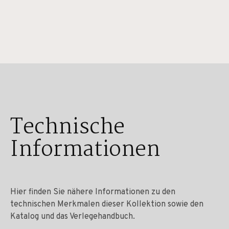
Technische
Informationen
Hier finden Sie nähere Informationen zu den
technischen Merkmalen dieser Kollektion sowie den
Katalog und das Verlegehandbuch.