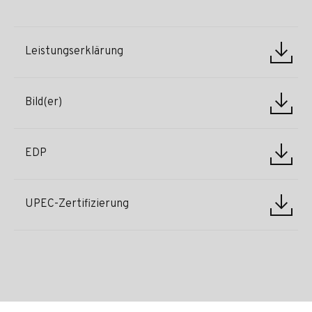
Leistungserklärung
Bild(er)
EDP
UPEC-Zertifizierung