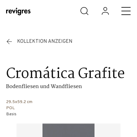
Zum Hauptinhalt springen
KOLLEKTION ANZEIGEN
Cromática Grafite
Bodenfliesen und Wandfliesen
29.5x59.2 cm
POL
Basis