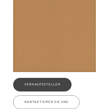
VERKAUFSSTELLEN
KONTAKTIEREN SIE UNS