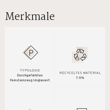
Merkmale
TYPOLOGIE
RECYCELTES MATERIAL
Durchgefärbtes
7.5%
Feinsteinzeug Unglasiert