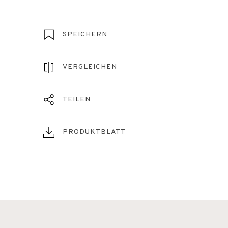
SPEICHERN
VERGLEICHEN
TEILEN
PRODUKTBLATT