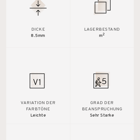
DICKE
LAGERBESTAND
2
8.5mm
m
VARIATION DER
GRAD DER
FARBTÖNE
BEANSPRUCHUNG
Leichte
Sehr Starke