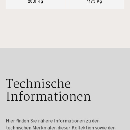
28,8 Kg
1173 Kg
Technische
Informationen
Hier finden Sie nähere Informationen zu den
technischen Merkmalen dieser Kollektion sowie den