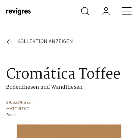
Zum Hauptinhalt springen
KOLLEKTION ANZEIGEN
Cromática Toffee
Bodenfliesen und Wandfliesen
29.5x29.5 cm
MATT RECT
Basis