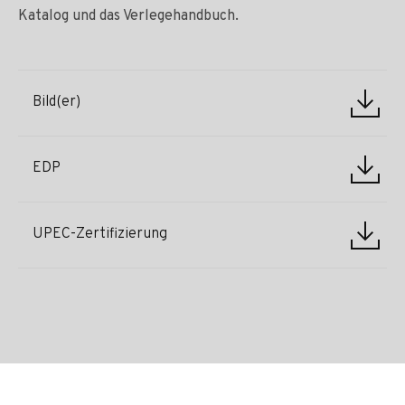
Katalog und das Verlegehandbuch.
Bild(er)
EDP
UPEC-Zertifizierung