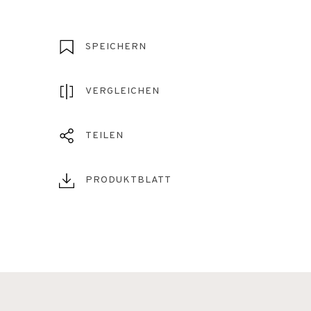
SPEICHERN
VERGLEICHEN
TEILEN
PRODUKTBLATT