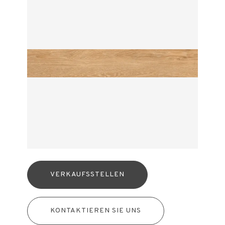
VERKAUFSSTELLEN
KONTAKTIEREN SIE UNS