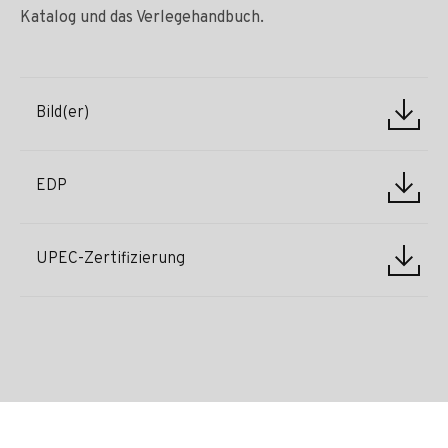
Katalog und das Verlegehandbuch.
Bild(er)
EDP
UPEC-Zertifizierung