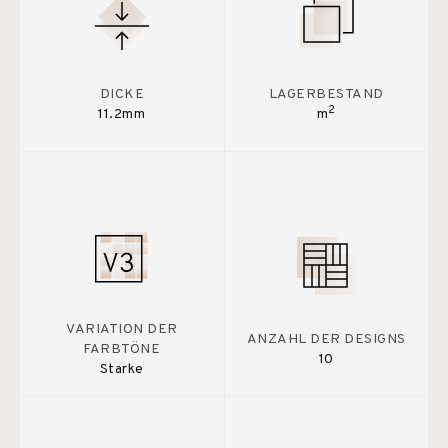
DICKE
LAGERBESTAND
2
11.2mm
m
VARIATION DER
ANZAHL DER DESIGNS
FARBTÖNE
10
Starke