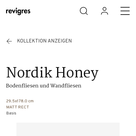
Zum Hauptinhalt springen
KOLLEKTION ANZEIGEN
Nordik Honey
Bodenfliesen und Wandfliesen
29.5x178.0 cm
MATT RECT
Basis