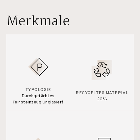
Merkmale
TYPOLOGIE
RECYCELTES MATERIAL
Durchgefärbtes
20%
Feinsteinzeug Unglasiert