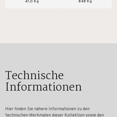
41,0 Kg
848 Kg
Technische
Informationen
Hier finden Sie nähere Informationen zu den
technischen Merkmalen dieser Kollektion sowie den