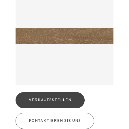
VERKAUFSSTELLEN
KONTAKTIEREN SIE UNS