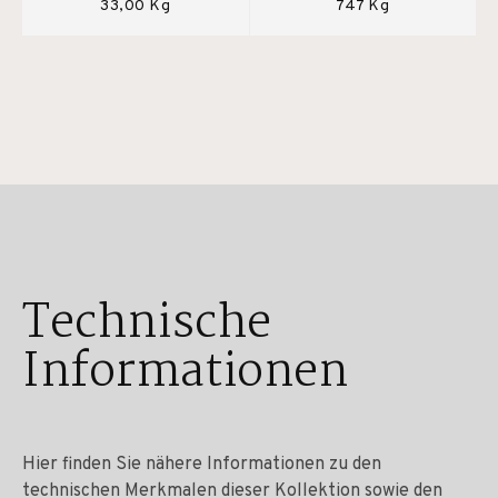
33,00 Kg
747 Kg
Technische
Informationen
Hier finden Sie nähere Informationen zu den
technischen Merkmalen dieser Kollektion sowie den