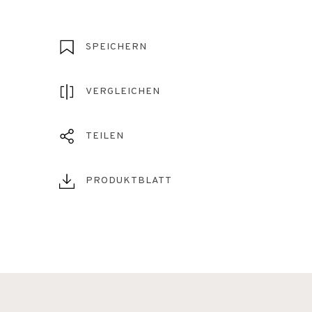
SPEICHERN
VERGLEICHEN
TEILEN
PRODUKTBLATT