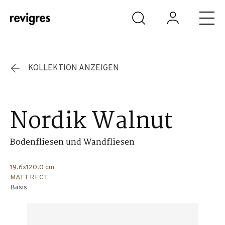
Zum Hauptinhalt springen
KOLLEKTION ANZEIGEN
Nordik Walnut
Bodenfliesen und Wandfliesen
19.6x120.0 cm
MATT RECT
Basis