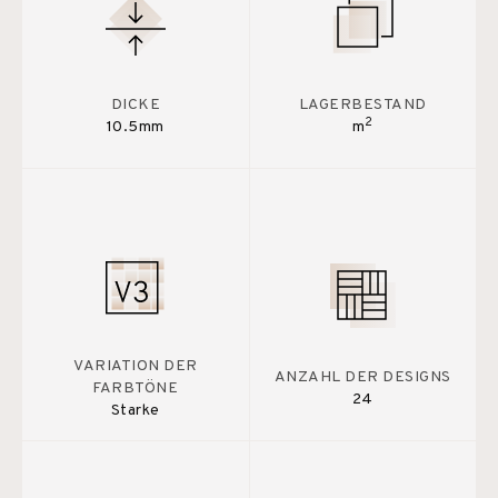
DICKE
LAGERBESTAND
2
10.5mm
m
VARIATION DER
ANZAHL DER DESIGNS
FARBTÖNE
24
Starke