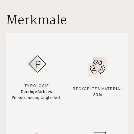
Merkmale
TYPOLOGIE
RECYCELTES MATERIAL
Durchgefärbtes
20%
Feinsteinzeug Unglasiert