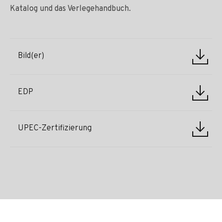
Katalog und das Verlegehandbuch.
Bild(er)
EDP
UPEC-Zertifizierung