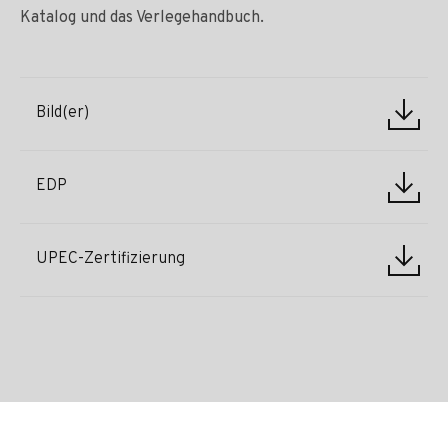
Katalog und das Verlegehandbuch.
Bild(er)
EDP
UPEC-Zertifizierung