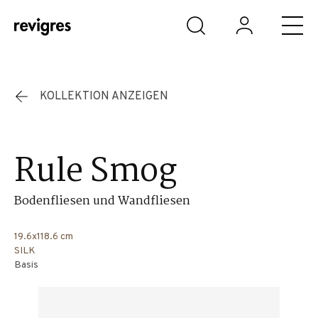
Zum Hauptinhalt springen
KOLLEKTION ANZEIGEN
Rule Smog
Bodenfliesen und Wandfliesen
19.6x118.6 cm
SILK
Basis