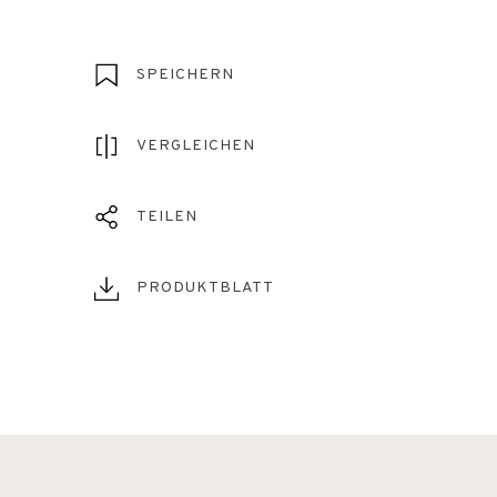
SPEICHERN
VERGLEICHEN
TEILEN
PRODUKTBLATT