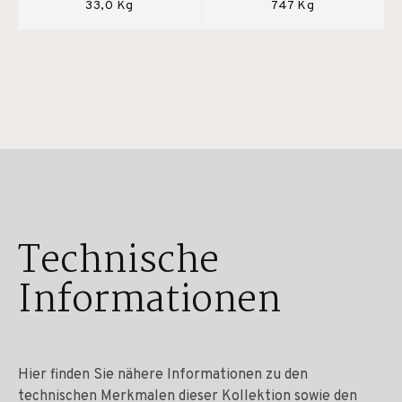
33,0 Kg
747 Kg
Technische
Informationen
Hier finden Sie nähere Informationen zu den
technischen Merkmalen dieser Kollektion sowie den