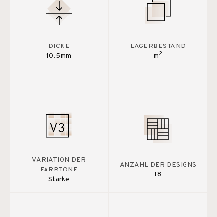
DICKE
LAGERBESTAND
2
10.5mm
m
VARIATION DER
ANZAHL DER DESIGNS
FARBTÖNE
18
Starke