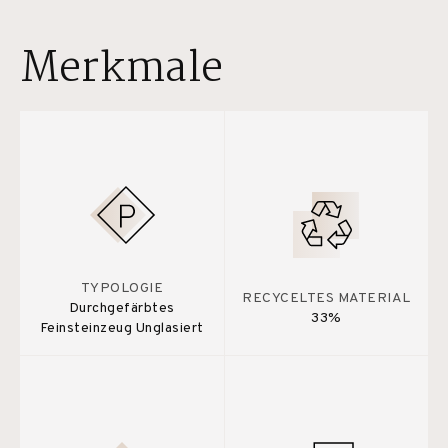
Merkmale
TYPOLOGIE
RECYCELTES MATERIAL
Durchgefärbtes
33%
Feinsteinzeug Unglasiert