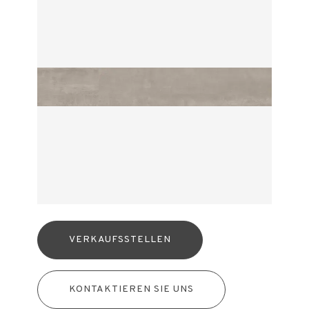
VERKAUFSSTELLEN
KONTAKTIEREN SIE UNS