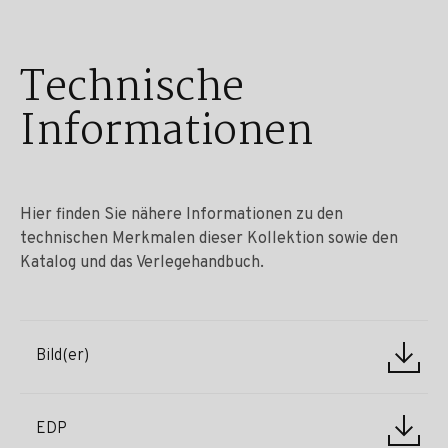
Technische
Informationen
Hier finden Sie nähere Informationen zu den
technischen Merkmalen dieser Kollektion sowie den
Katalog und das Verlegehandbuch.
Bild(er)
EDP