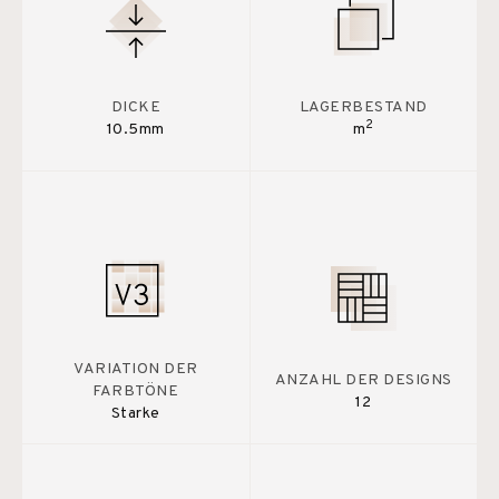
DICKE
LAGERBESTAND
2
10.5mm
m
VARIATION DER
ANZAHL DER DESIGNS
FARBTÖNE
12
Starke