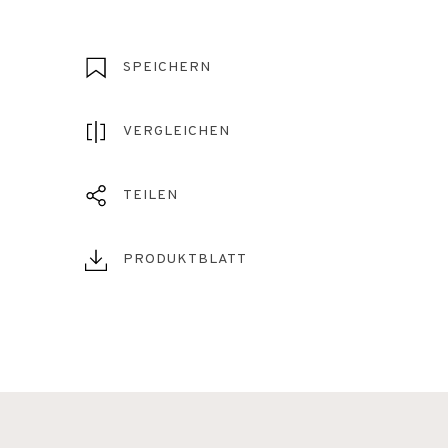
SPEICHERN
VERGLEICHEN
TEILEN
PRODUKTBLATT