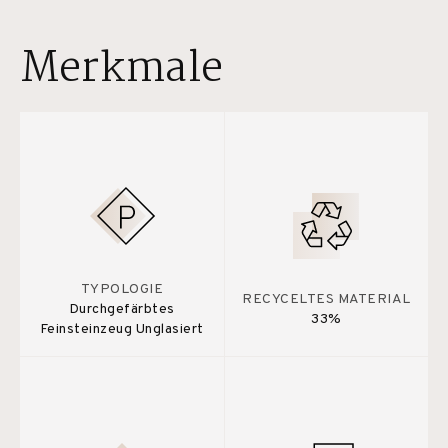
Merkmale
TYPOLOGIE
RECYCELTES MATERIAL
Durchgefärbtes
33%
Feinsteinzeug Unglasiert