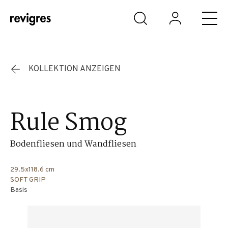
Zum Hauptinhalt springen
KOLLEKTION ANZEIGEN
Rule Smog
Bodenfliesen und Wandfliesen
29.5x118.6 cm
SOFT GRIP
Basis