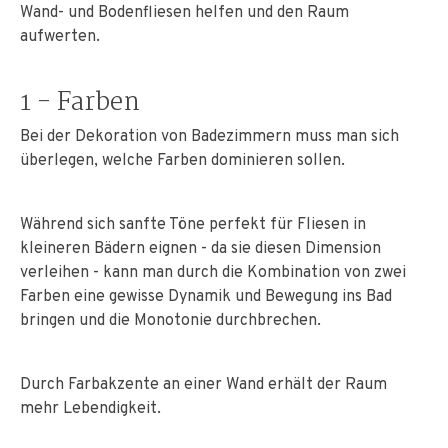
Wand- und Bodenfliesen helfen und den Raum
aufwerten.
1 - Farben
Bei der Dekoration von Badezimmern muss man sich
überlegen, welche Farben dominieren sollen.
Während sich sanfte Töne perfekt für Fliesen in
kleineren Bädern eignen - da sie diesen Dimension
verleihen - kann man durch die Kombination von zwei
Farben eine gewisse Dynamik und Bewegung ins Bad
bringen und die Monotonie durchbrechen.
Durch Farbakzente an einer Wand erhält der Raum
mehr Lebendigkeit.