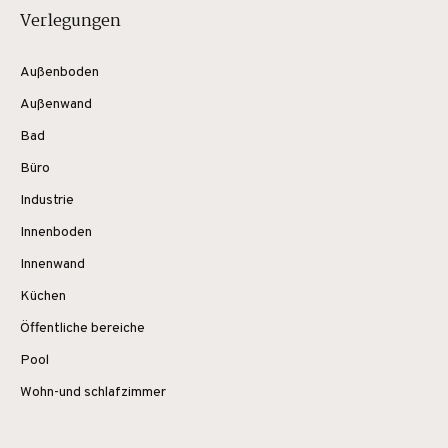
Verlegungen
Außenboden
Außenwand
Bad
Büro
Industrie
Innenboden
Innenwand
Küchen
Öffentliche bereiche
Pool
Wohn-und schlafzimmer