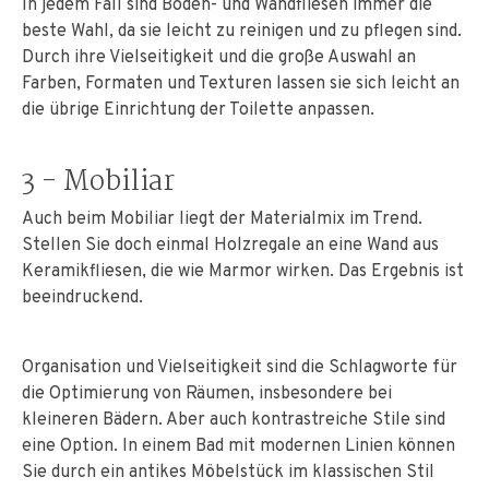
In jedem Fall sind Boden- und Wandfliesen immer die
beste Wahl, da sie leicht zu reinigen und zu pflegen sind.
Durch ihre Vielseitigkeit und die große Auswahl an
Farben, Formaten und Texturen lassen sie sich leicht an
die übrige Einrichtung der Toilette anpassen.
3 - Mobiliar
Auch beim Mobiliar liegt der Materialmix im Trend.
Stellen Sie doch einmal Holzregale an eine Wand aus
Keramikfliesen, die wie Marmor wirken. Das Ergebnis ist
beeindruckend.
Organisation und Vielseitigkeit sind die Schlagworte für
die Optimierung von Räumen, insbesondere bei
kleineren Bädern. Aber auch kontrastreiche Stile sind
eine Option. In einem Bad mit modernen Linien können
Sie durch ein antikes Möbelstück im klassischen Stil