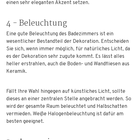
einen sehr eleganten Akzent setzen.
4 - Beleuchtung
Eine gute Beleuchtung des Badezimmers ist ein
wesentlicher Bestandteil der Dekoration. Entscheiden
Sie sich, wenn immer möglich, für natürliches Licht, da
es der Dekoration sehr zugute kommt. Es lässt alles
heller erstrahlen, auch die Boden- und Wandfliesen aus
Keramik.
Fällt Ihre Wahl hingegen auf künstliches Licht, sollte
dieses an einer zentralen Stelle angebracht werden. So
wird der gesamte Raum beleuchtet und Halbschatten
vermieden. Weiße Halogenbeleuchtung ist dafür am
besten geeignet.