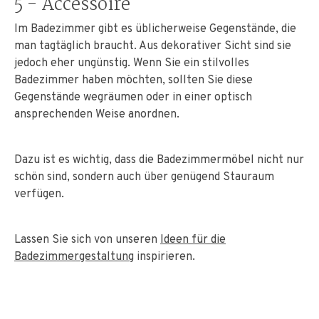
5 - Accessoire
Im Badezimmer gibt es üblicherweise Gegenstände, die
man tagtäglich braucht. Aus dekorativer Sicht sind sie
jedoch eher ungünstig. Wenn Sie ein stilvolles
Badezimmer haben möchten, sollten Sie diese
Gegenstände wegräumen oder in einer optisch
ansprechenden Weise anordnen.
Dazu ist es wichtig, dass die Badezimmermöbel nicht nur
schön sind, sondern auch über genügend Stauraum
verfügen.
Lassen Sie sich von unseren
Ideen für die
Badezimmergestaltung
inspirieren.