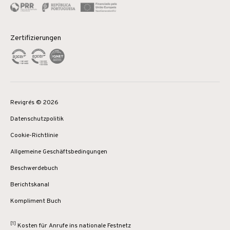
Zertifizierungen
Revigrés © 2026
Datenschutzpolitik
Cookie-Richtlinie
Allgemeine Geschäftsbedingungen
Beschwerdebuch
Berichtskanal
Kompliment Buch
[1]
Kosten für Anrufe ins nationale Festnetz