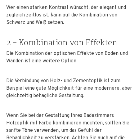
Wer einen starken Kontrast wünscht, der elegant und
zugleich zeitlos ist, kann auf die Kombination von
Schwarz und Weiß setzen.
2 - Kombination von Effekten
Die Kombination der optischen Effekte von Boden und
Wänden ist eine weitere Option.
Die Verbindung von Holz- und Zementoptik ist zum
Beispiel eine gute Möglichkeit für eine modernere, aber
gleichzeitig behagliche Gestaltung.
Wenn Sie bei der Gestaltung Ihres Badezimmers
Holzoptik mit Farbe kombinieren möchten, sollten Sie
sanfte Töne verwenden, um das Gefühl der
Behaglichkeit zu verstärken. Achten Sie auch auf die