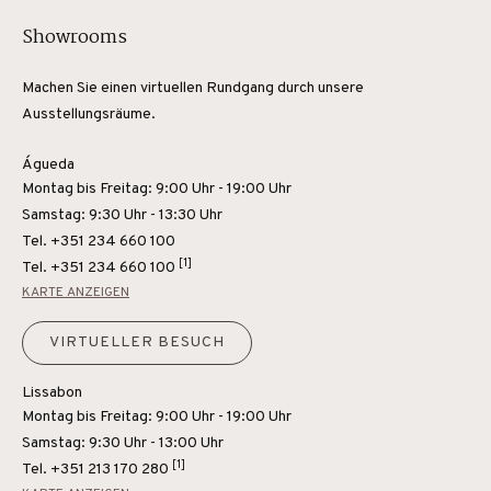
Showrooms
Machen Sie einen virtuellen Rundgang durch unsere
Ausstellungsräume.
Águeda
Montag bis Freitag: 9:00 Uhr - 19:00 Uhr
Samstag: 9:30 Uhr - 13:30 Uhr
Tel. +351 234 660 100
[1]
Tel.
+351 234 660 100
KARTE ANZEIGEN
VIRTUELLER BESUCH
Lissabon
Montag bis Freitag: 9:00 Uhr - 19:00 Uhr
Samstag: 9:30 Uhr - 13:00 Uhr
[1]
Tel.
+351 213 170 280