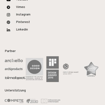
Vimeo
Instagram
Pinterest
Linkedin
Partner
Unterstützung