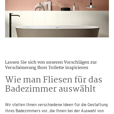
Lassen Sie sich von unseren Vorschlägen zur
Verschönerung Ihrer Toilette inspirieren
Wie man Fliesen für das
Badezimmer auswählt
Wir stellen Ihnen verschiedene Ideen für die Gestaltung
Ihres Badezimmers vor, die Ihnen bei der Auswahl von