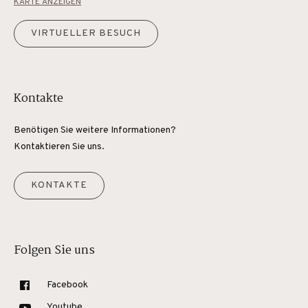
KARTE ANZEIGEN
VIRTUELLER BESUCH
Kontakte
Benötigen Sie weitere Informationen?
Kontaktieren Sie uns.
KONTAKTE
Folgen Sie uns
Facebook
Youtube