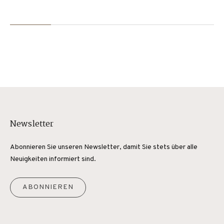
Newsletter
Abonnieren Sie unseren Newsletter, damit Sie stets über alle
Neuigkeiten informiert sind.
ABONNIEREN