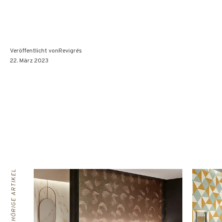
Veröffentlicht von
Revigrés
22. März 2023
ZUGEHÖRIGE ARTIKEL