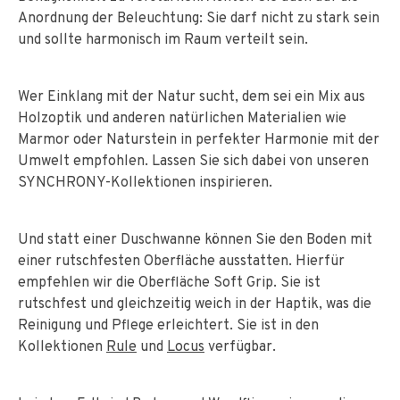
Anordnung der Beleuchtung: Sie darf nicht zu stark sein
und sollte harmonisch im Raum verteilt sein.
Wer Einklang mit der Natur sucht, dem sei ein Mix aus
Holzoptik und anderen natürlichen Materialien wie
Marmor oder Naturstein in perfekter Harmonie mit der
Umwelt empfohlen. Lassen Sie sich dabei von unseren
SYNCHRONY-Kollektionen inspirieren.
Und statt einer Duschwanne können Sie den Boden mit
einer rutschfesten Oberfläche ausstatten. Hierfür
empfehlen wir die Oberfläche Soft Grip. Sie ist
rutschfest und gleichzeitig weich in der Haptik, was die
Reinigung und Pflege erleichtert. Sie ist in den
Kollektionen
Rule
und
Locus
verfügbar.