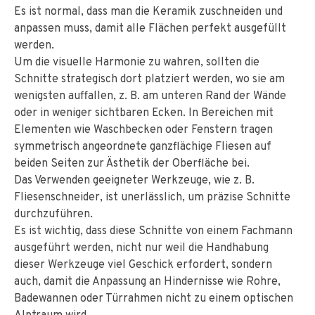
Es ist normal, dass man die Keramik zuschneiden und
anpassen muss, damit alle Flächen perfekt ausgefüllt
werden.
Um die visuelle Harmonie zu wahren, sollten die
Schnitte strategisch dort platziert werden, wo sie am
wenigsten auffallen, z. B. am unteren Rand der Wände
oder in weniger sichtbaren Ecken. In Bereichen mit
Elementen wie Waschbecken oder Fenstern tragen
symmetrisch angeordnete ganzflächige Fliesen auf
beiden Seiten zur Ästhetik der Oberfläche bei.
Das Verwenden geeigneter Werkzeuge, wie z. B.
Fliesenschneider, ist unerlässlich, um präzise Schnitte
durchzuführen.
Es ist wichtig, dass diese Schnitte von einem Fachmann
ausgeführt werden, nicht nur weil die Handhabung
dieser Werkzeuge viel Geschick erfordert, sondern
auch, damit die Anpassung an Hindernisse wie Rohre,
Badewannen oder Türrahmen nicht zu einem optischen