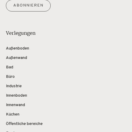
ABONNIEREN
Verlegungen
Außenboden
Außenwand
Bad
Büro
Industrie
Innenboden
Innenwand
Küchen
Öffentliche bereiche