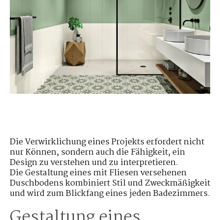
Die Verwirklichung eines Projekts erfordert nicht
nur Können, sondern auch die Fähigkeit, ein
Design zu verstehen und zu interpretieren.
Die Gestaltung eines mit Fliesen versehenen
Duschbodens kombiniert Stil und Zweckmäßigkeit
und wird zum Blickfang eines jeden Badezimmers.
Gestaltung eines