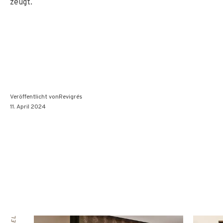
zeugt.
Veröffentlicht von
Revigrés
11. April 2024