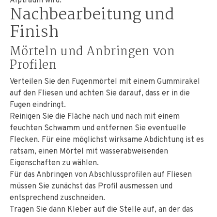
Alptraum wird.
Nachbearbeitung und
Finish
Mörteln und Anbringen von
Profilen
Verteilen Sie den Fugenmörtel mit einem Gummirakel
auf den Fliesen und achten Sie darauf, dass er in die
Fugen eindringt.
Reinigen Sie die Fläche nach und nach mit einem
feuchten Schwamm und entfernen Sie eventuelle
Flecken. Für eine möglichst wirksame Abdichtung ist es
ratsam, einen Mörtel mit wasserabweisenden
Eigenschaften zu wählen.
Für das Anbringen von Abschlussprofilen auf Fliesen
müssen Sie zunächst das Profil ausmessen und
entsprechend zuschneiden.
Tragen Sie dann Kleber auf die Stelle auf, an der das