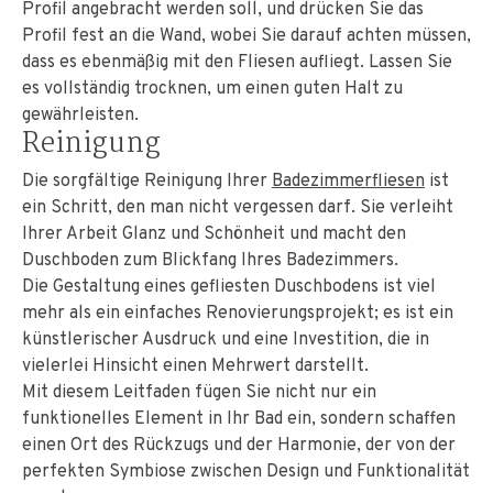
Profil angebracht werden soll, und drücken Sie das
Profil fest an die Wand, wobei Sie darauf achten müssen,
dass es ebenmäßig mit den Fliesen aufliegt. Lassen Sie
es vollständig trocknen, um einen guten Halt zu
gewährleisten.
Reinigung
Die sorgfältige Reinigung Ihrer
Badezimmerfliesen
ist
ein Schritt, den man nicht vergessen darf. Sie verleiht
Ihrer Arbeit Glanz und Schönheit und macht den
Duschboden zum Blickfang Ihres Badezimmers.
Die Gestaltung eines gefliesten Duschbodens ist viel
mehr als ein einfaches Renovierungsprojekt; es ist ein
künstlerischer Ausdruck und eine Investition, die in
vielerlei Hinsicht einen Mehrwert darstellt.
Mit diesem Leitfaden fügen Sie nicht nur ein
funktionelles Element in Ihr Bad ein, sondern schaffen
einen Ort des Rückzugs und der Harmonie, der von der
perfekten Symbiose zwischen Design und Funktionalität