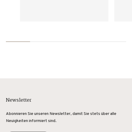
Newsletter
Abonnieren Sie unseren Newsletter, damit Sie stets über alle
Neuigkeiten informiert sind.