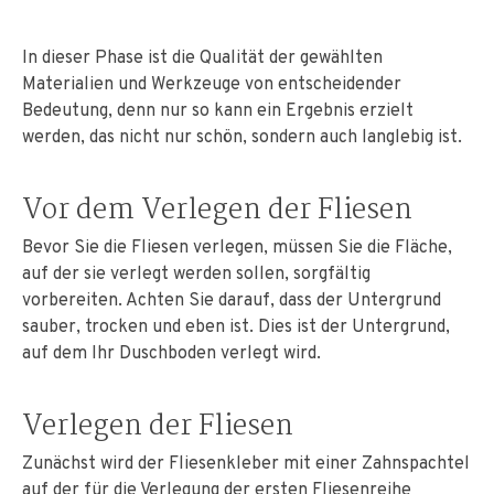
In dieser Phase ist die Qualität der gewählten
Materialien und Werkzeuge von entscheidender
Bedeutung, denn nur so kann ein Ergebnis erzielt
werden, das nicht nur schön, sondern auch langlebig ist.
Vor dem Verlegen der Fliesen
Bevor Sie die Fliesen verlegen, müssen Sie die Fläche,
auf der sie verlegt werden sollen, sorgfältig
vorbereiten. Achten Sie darauf, dass der Untergrund
sauber, trocken und eben ist. Dies ist der Untergrund,
auf dem Ihr Duschboden verlegt wird.
Verlegen der Fliesen
Zunächst wird der Fliesenkleber mit einer Zahnspachtel
auf der für die Verlegung der ersten Fliesenreihe