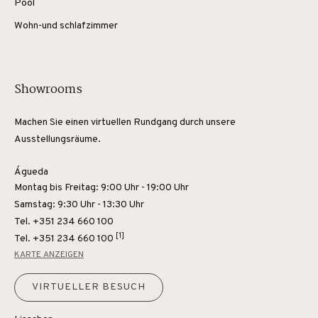
Pool
Wohn-und schlafzimmer
Showrooms
Machen Sie einen virtuellen Rundgang durch unsere
Ausstellungsräume.
Águeda
Montag bis Freitag: 9:00 Uhr - 19:00 Uhr
Samstag: 9:30 Uhr - 13:30 Uhr
Tel. +351 234 660 100
[1]
Tel.
+351 234 660 100
KARTE ANZEIGEN
VIRTUELLER BESUCH