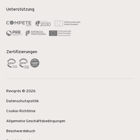
Unterstützung
Zertifizierungen
Revigrés © 2026
Datenschutzpolitik
Cookie-Richtlinie
Allgemeine Geschäftsbedingungen
Beschwerdebuch