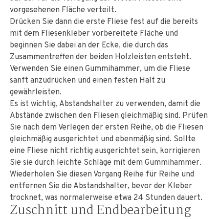
vorgesehenen Fläche verteilt.
Drücken Sie dann die erste Fliese fest auf die bereits
mit dem Fliesenkleber vorbereitete Fläche und
beginnen Sie dabei an der Ecke, die durch das
Zusammentreffen der beiden Holzleisten entsteht.
Verwenden Sie einen Gummihammer, um die Fliese
sanft anzudrücken und einen festen Halt zu
gewährleisten.
Es ist wichtig, Abstandshalter zu verwenden, damit die
Abstände zwischen den Fliesen gleichmäßig sind. Prüfen
Sie nach dem Verlegen der ersten Reihe, ob die Fliesen
gleichmäßig ausgerichtet und ebenmäßig sind. Sollte
eine Fliese nicht richtig ausgerichtet sein, korrigieren
Sie sie durch leichte Schläge mit dem Gummihammer.
Wiederholen Sie diesen Vorgang Reihe für Reihe und
entfernen Sie die Abstandshalter, bevor der Kleber
trocknet, was normalerweise etwa 24 Stunden dauert.
Zuschnitt und Endbearbeitung