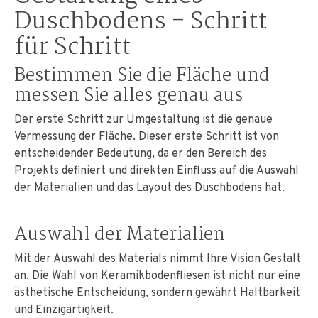
Duschbodens - Schritt
für Schritt
Bestimmen Sie die Fläche und
messen Sie alles genau aus
Der erste Schritt zur Umgestaltung ist die genaue
Vermessung der Fläche. Dieser erste Schritt ist von
entscheidender Bedeutung, da er den Bereich des
Projekts definiert und direkten Einfluss auf die Auswahl
der Materialien und das Layout des Duschbodens hat.
Auswahl der Materialien
Mit der Auswahl des Materials nimmt Ihre Vision Gestalt
an. Die Wahl von
Keramikbodenfliesen
ist nicht nur eine
ästhetische Entscheidung, sondern gewährt Haltbarkeit
und Einzigartigkeit.