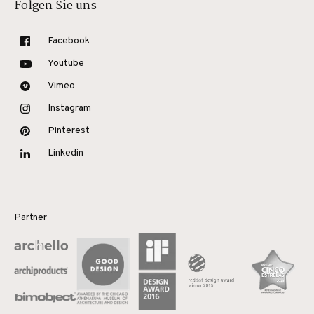
Folgen Sie uns
Facebook
Youtube
Vimeo
Instagram
Pinterest
Linkedin
Partner