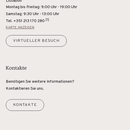
Lissabon
Montag bis Freitag: 9:00 Uhr - 19:00 Uhr
Samstag: 9:30 Uhr - 13:00 Uhr
[1]
Tel.
+351 213 170 280
KARTE ANZEIGEN
VIRTUELLER BESUCH
Kontakte
Benötigen Sie weitere Informationen?
Kontaktieren Sie uns.
KONTAKTE