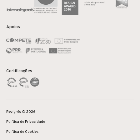
Apoios
Certificações
Revigrés © 2026
Política de Privacidade
Política de Cookies