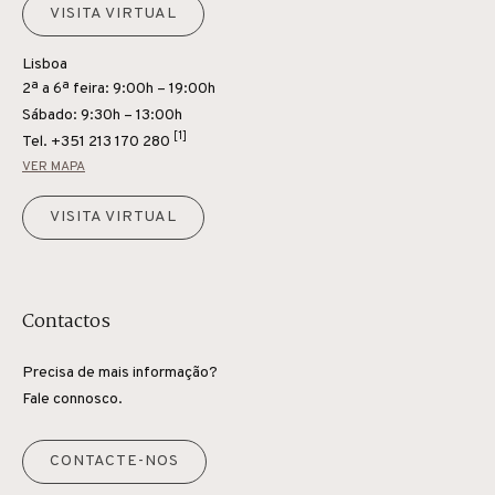
VISITA VIRTUAL
Lisboa
2ª a 6ª feira: 9:00h – 19:00h
Sábado: 9:30h – 13:00h
[1]
Tel.
+351 213 170 280
VER MAPA
VISITA VIRTUAL
Contactos
Precisa de mais informação?
Fale connosco.
CONTACTE-NOS