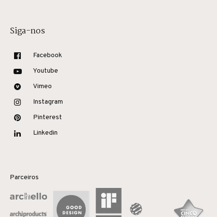
Siga-nos
Facebook
Youtube
Vimeo
Instagram
Pinterest
Linkedin
Parceiros