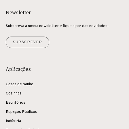
Newsletter
Subscreva a nossa newsletter e fique a par das novidades.
SUBSCREVER
Aplicações
Casas de banho
Cozinhas
Escritórios
Espaços Públicos
Indústria