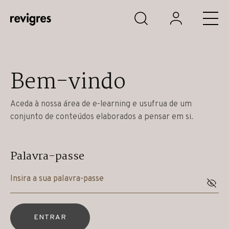
Saltar para o conteúdo principal
Bem-vindo
Aceda à nossa área de e-learning e usufrua de um
conjunto de conteúdos elaborados a pensar em si.
Palavra-passe
ENTRAR