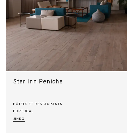
Star Inn Peniche
HÔTELS ET RESTAURANTS
PORTUGAL
JINKO