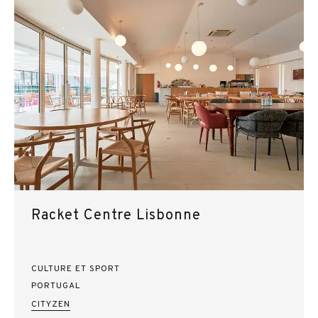
Racket Centre Lisbonne
CULTURE ET SPORT
PORTUGAL
CITYZEN