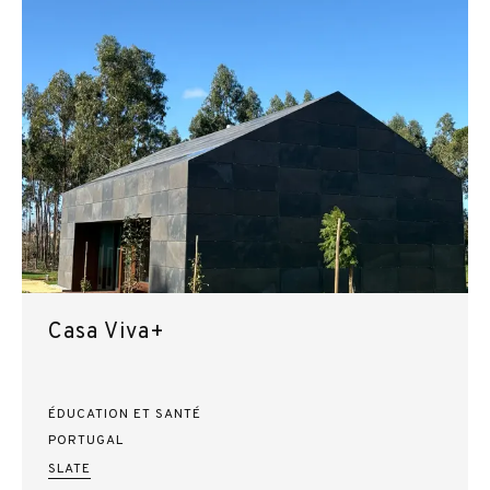
Casa Viva+
ÉDUCATION ET SANTÉ
PORTUGAL
SLATE