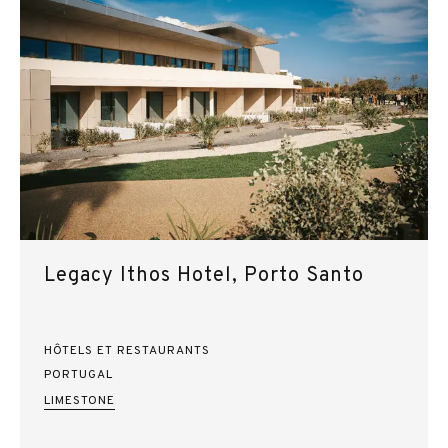
Legacy Ithos Hotel, Porto Santo
HÔTELS ET RESTAURANTS
PORTUGAL
LIMESTONE