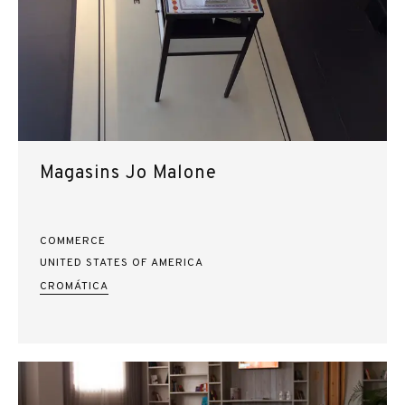
Magasins Jo Malone
COMMERCE
UNITED STATES OF AMERICA
CROMÁTICA