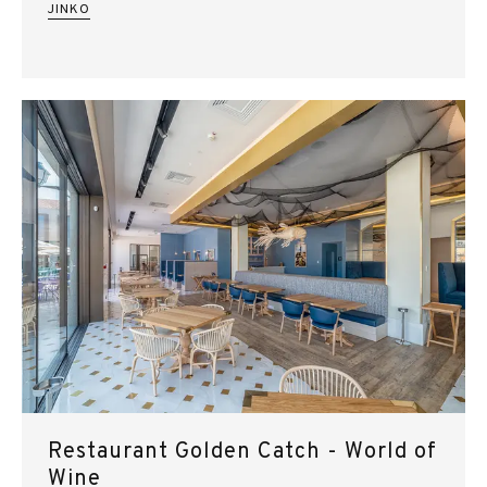
JINKO
Restaurant Golden Catch - World of
Wine