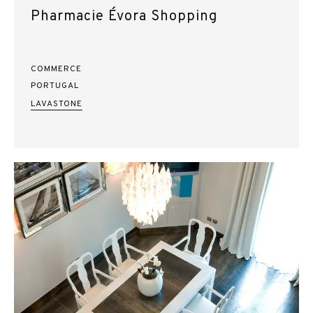
Pharmacie Évora Shopping
COMMERCE
PORTUGAL
LAVASTONE