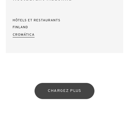
HÔTELS ET RESTAURANTS
FINLAND
CROMÁTICA
CHARGEZ PLUS