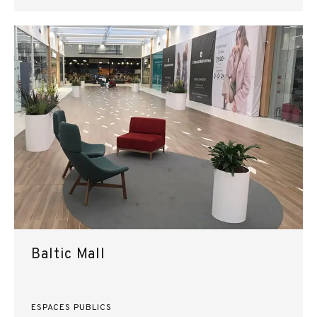
Baltic Mall
ESPACES PUBLICS