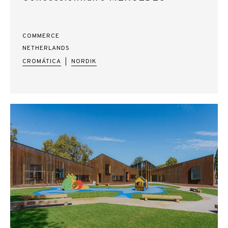
COMMERCE
NETHERLANDS
CROMÁTICA
NORDIK
|