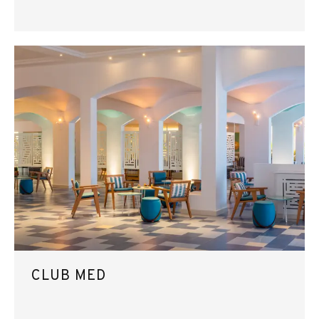
CLUB MED