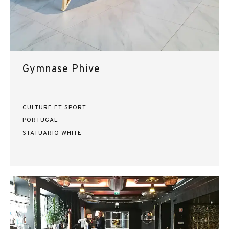
Gymnase Phive
CULTURE ET SPORT
PORTUGAL
STATUARIO WHITE