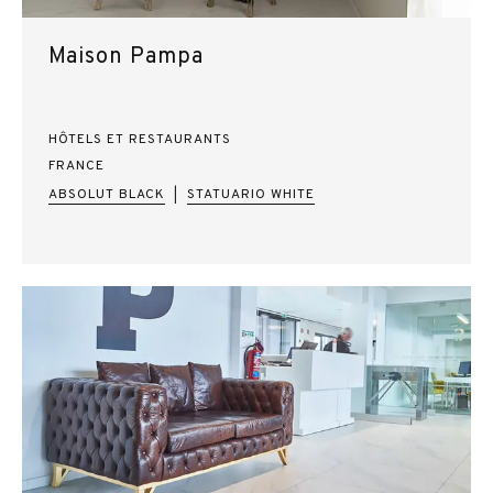
Maison Pampa
HÔTELS ET RESTAURANTS
FRANCE
ABSOLUT BLACK
STATUARIO WHITE
|