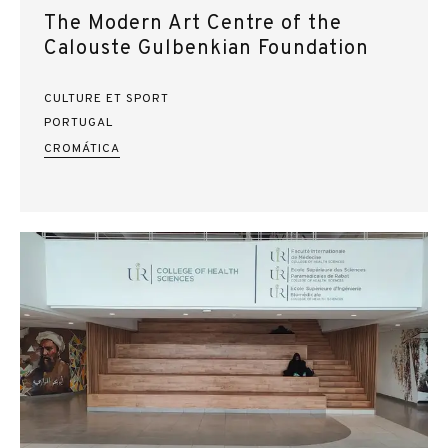
The Modern Art Centre of the
Calouste Gulbenkian Foundation
CULTURE ET SPORT
PORTUGAL
CROMÁTICA