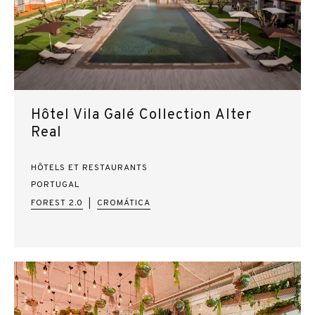
Hôtel Vila Galé Collection Alter
Real
HÔTELS ET RESTAURANTS
PORTUGAL
FOREST 2.0
CROMÁTICA
|