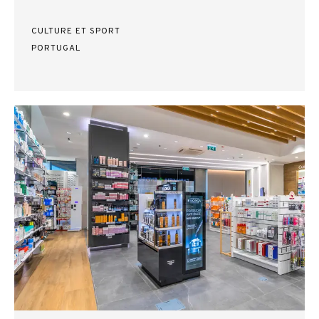
CULTURE ET SPORT
PORTUGAL