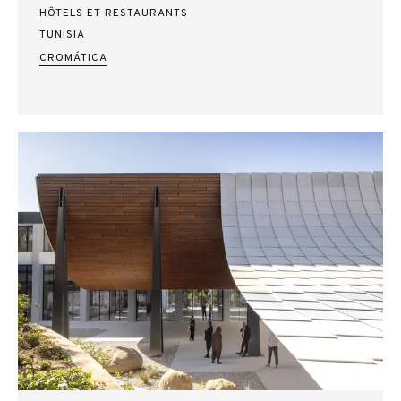
HÔTELS ET RESTAURANTS
TUNISIA
CROMÁTICA