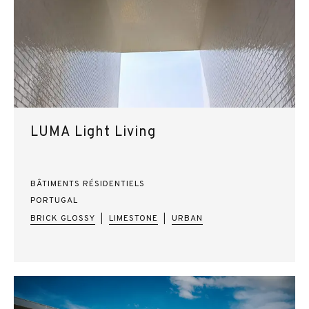
LUMA Light Living
BÂTIMENTS RÉSIDENTIELS
PORTUGAL
BRICK GLOSSY
LIMESTONE
URBAN
|
|