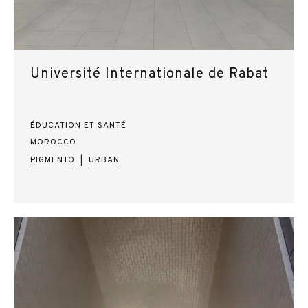
Université Internationale de Rabat
ÉDUCATION ET SANTÉ
MOROCCO
PIGMENTO
URBAN
|