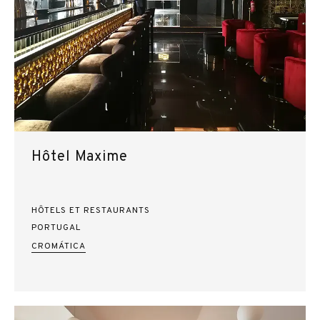
Hôtel Maxime
HÔTELS ET RESTAURANTS
PORTUGAL
CROMÁTICA