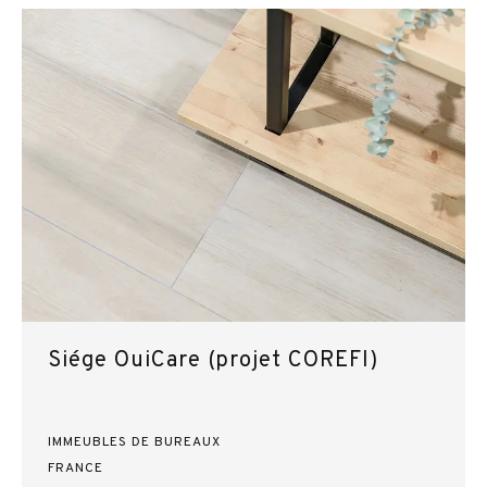
Siége OuiCare (projet COREFI)
IMMEUBLES DE BUREAUX
FRANCE