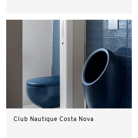
Club Nautique Costa Nova