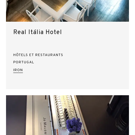
Real Itália Hotel
HÔTELS ET RESTAURANTS
PORTUGAL
IRON