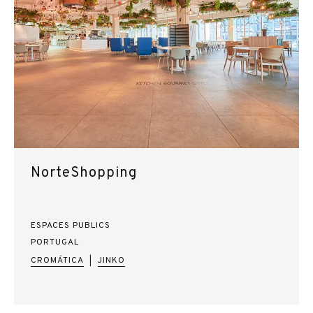
NorteShopping
ESPACES PUBLICS
PORTUGAL
CROMÁTICA
JINKO
|