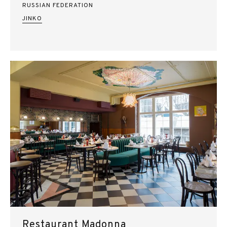
RUSSIAN FEDERATION
JINKO
Restaurant Madonna