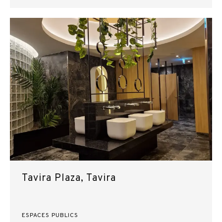
Tavira Plaza, Tavira
ESPACES PUBLICS