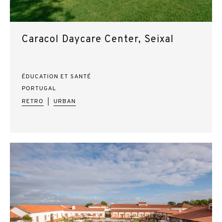
Caracol Daycare Center, Seixal
ÉDUCATION ET SANTÉ
PORTUGAL
RETRO
URBAN
|