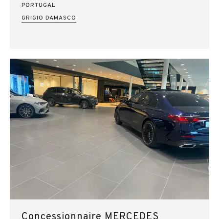
PORTUGAL
GRIGIO DAMASCO
Concessionnaire MERCEDES