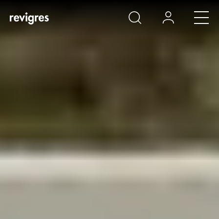
Aller au contenu principal