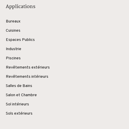
Applications
Bureaux
Cuisines
Espaces Publics
Industrie
Piscines
Revêtements extérieurs
Revêtements intérieurs
Salles de Bains
Salon et Chambre
Sol intérieurs
Sols extérieurs