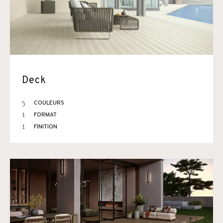
Deck
5
COULEURS
1
FORMAT
1
FINITION