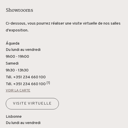
Showrooms
Ci-dessous, vous pourrez réaliser une visite virtuelle de nos salles
d’exposition.
Águeda
Du lundi au vendredi
9h00 - 19h00
Samedi
9h30 - 13h30
Tél. +351 234 660 100
[1]
Tél.
+351 234 660 100
VOIR LA CARTE
VISITE VIRTUELLE
Lisbonne
Du lundi au vendredi