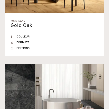
NOUVEAU
Gold Oak
1
COULEUR
4
FORMATS
2
FINITIONS