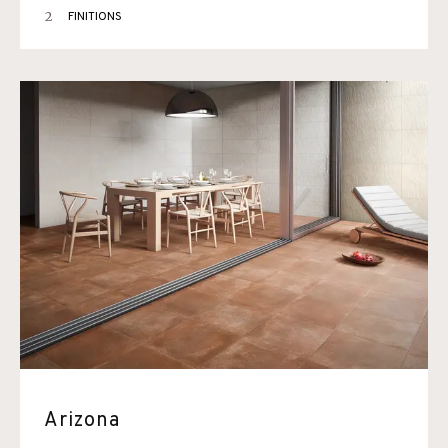
2
FINITIONS
Arizona