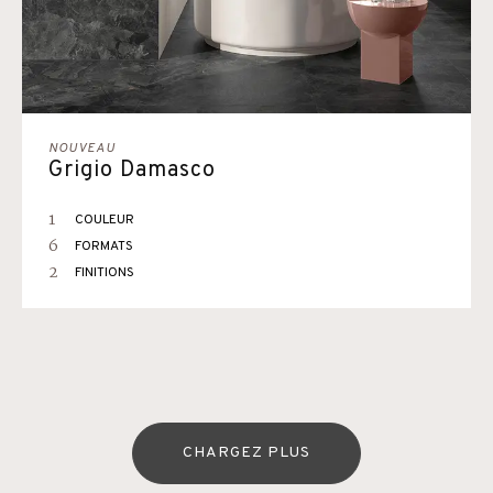
NOUVEAU
Grigio Damasco
1
COULEUR
6
FORMATS
2
FINITIONS
CHARGEZ PLUS