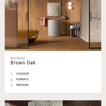
NOUVEAU
Brown Oak
1
COULEUR
4
FORMATS
2
FINITIONS