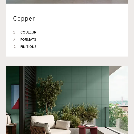
Copper
1
COULEUR
4
FORMATS
2
FINITIONS