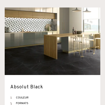
Absolut Black
1
COULEUR
5
FORMATS