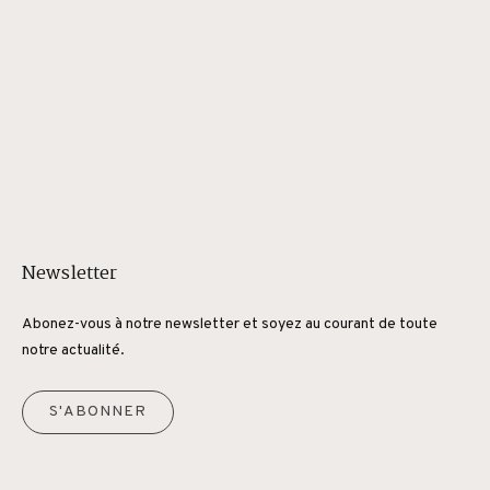
Newsletter
Abonez-vous à notre newsletter et soyez au courant de toute
notre actualité.
S'ABONNER