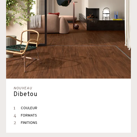
NOUVEAU
Dibetou
1
COULEUR
4
FORMATS
2
FINITIONS