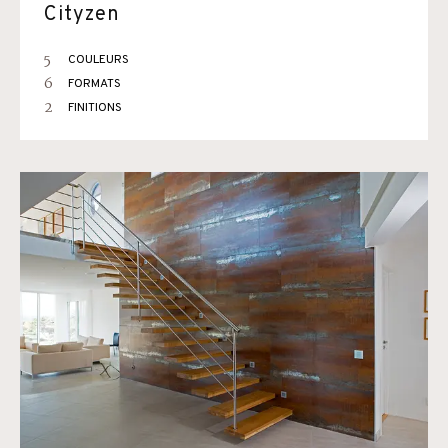
Cityzen
5
COULEURS
6
FORMATS
2
FINITIONS