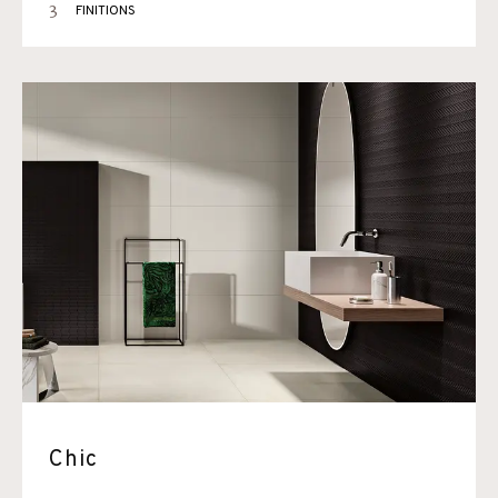
3
FINITIONS
Chic