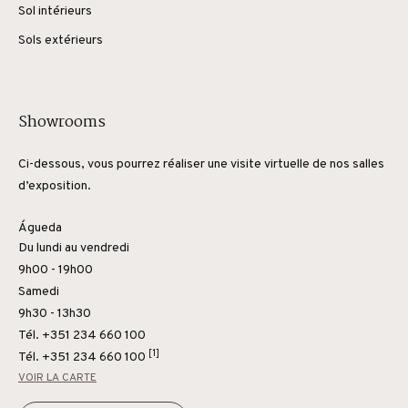
Sol intérieurs
Sols extérieurs
Showrooms
Ci-dessous, vous pourrez réaliser une visite virtuelle de nos salles
d’exposition.
Águeda
Du lundi au vendredi
9h00 - 19h00
Samedi
9h30 - 13h30
Tél. +351 234 660 100
[1]
Tél.
+351 234 660 100
VOIR LA CARTE