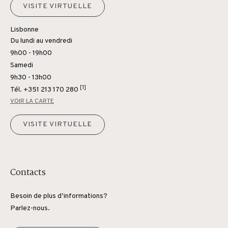
VISITE VIRTUELLE
Lisbonne
Du lundi au vendredi
9h00 - 19h00
Samedi
9h30 - 13h00
[1]
Tél.
+351 213 170 280
VOIR LA CARTE
VISITE VIRTUELLE
Contacts
Besoin de plus d’informations?
Parlez-nous.