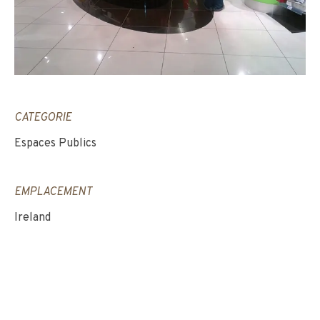
CATEGORIE
Espaces Publics
EMPLACEMENT
Ireland