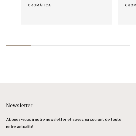
CROMÁTICA
CROM
Newsletter
Abonez-vous à notre newsletter et soyez au courant de toute
notre actualité.