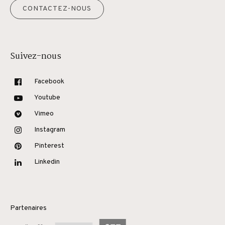
CONTACTEZ-NOUS
Suivez-nous
Facebook
Youtube
Vimeo
Instagram
Pinterest
Linkedin
Partenaires