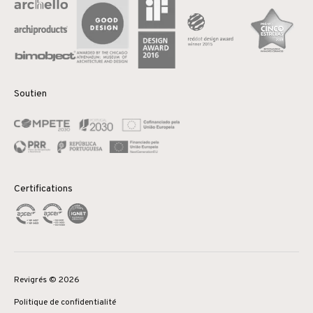
Soutien
Certifications
Revigrés © 2026
Politique de confidentialité