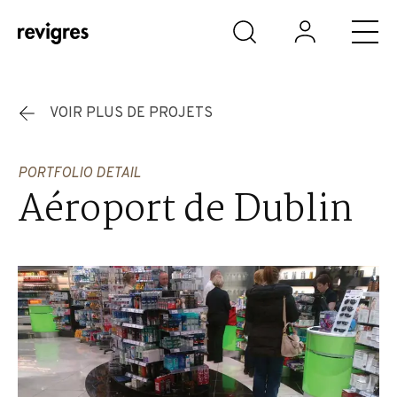
Aller au contenu principal
VOIR PLUS DE PROJETS
PORTFOLIO DETAIL
Aéroport de Dublin