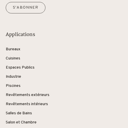
S'ABONNER
Applications
Bureaux
Cuisines
Espaces Publics
Industrie
Piscines
Revêtements extérieurs
Revêtements intérieurs
Salles de Bains
Salon et Chambre