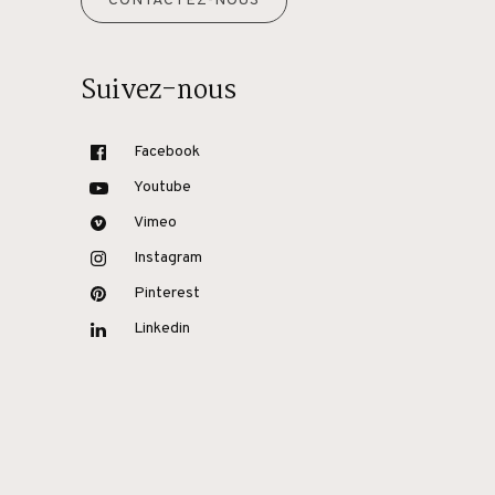
CONTACTEZ-NOUS
Suivez-nous
Facebook
Youtube
Vimeo
Instagram
Pinterest
Linkedin