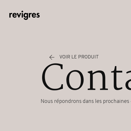
Aller au contenu principal
Cont
VOIR LE PRODUIT
Nous répondrons dans les prochaines 