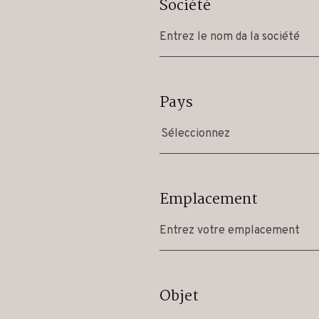
Société
Pays
Séleccionnez
Emplacement
Objet