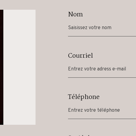
Nom
Courriel
Téléphone