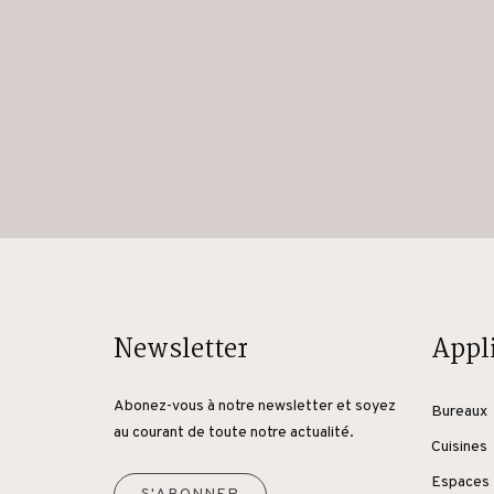
Newsletter
Appl
Abonez-vous à notre newsletter et soyez
Bureaux
au courant de toute notre actualité.
Cuisines
Espaces 