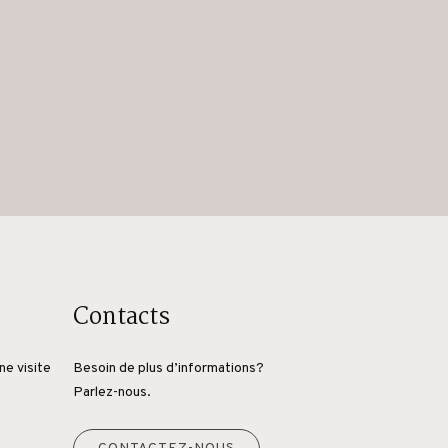
Contacts
ne visite
Besoin de plus d’informations?
Parlez-nous.