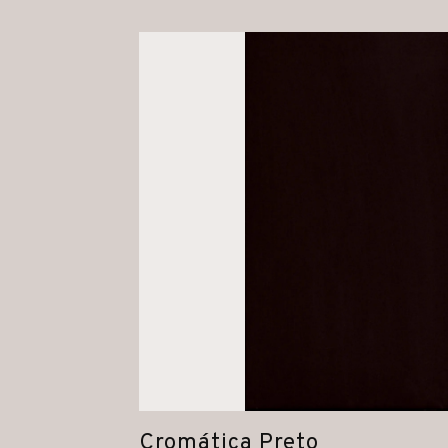
Cromática Preto