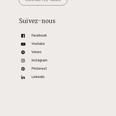
CONTACTEZ-NOUS
Suivez-nous
Facebook
Youtube
Vimeo
Instagram
Pinterest
Linkedin