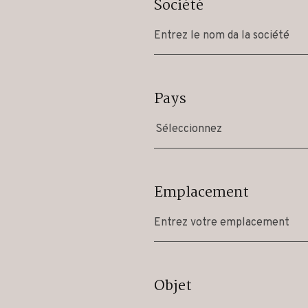
Société
Pays
Séleccionnez
Emplacement
Objet