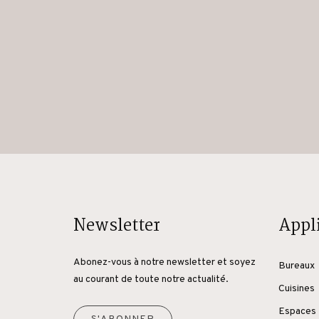
Newsletter
Appl
Abonez-vous à notre newsletter et soyez
Bureaux
au courant de toute notre actualité.
Cuisines
Espaces 