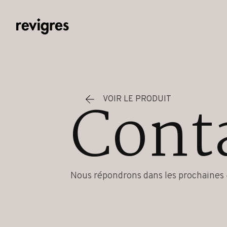
Aller au contenu principal
Cont
VOIR LE PRODUIT
Nous répondrons dans les prochaines 