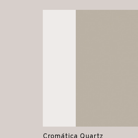
Cromática Quartz