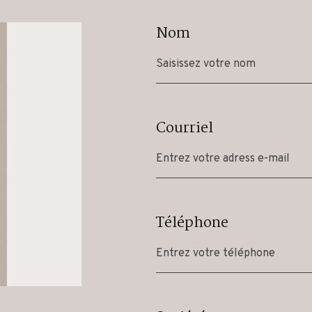
Nom
Courriel
Téléphone