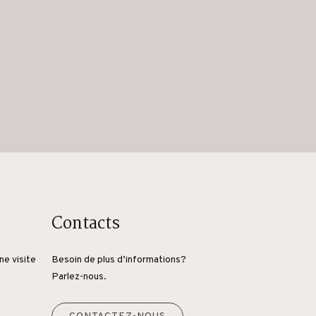
Contacts
ne visite
Besoin de plus d’informations?
Parlez-nous.