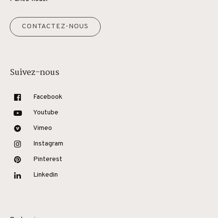
CONTACTEZ-NOUS
Suivez-nous
Facebook
Youtube
Vimeo
Instagram
Pinterest
Linkedin