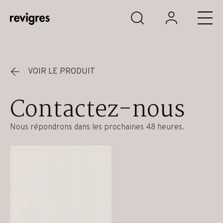
Aller au contenu principal
VOIR LE PRODUIT
Contactez-nous
Nous répondrons dans les prochaines 48 heures.