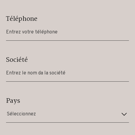
Téléphone
Société
Pays
Séleccionnez