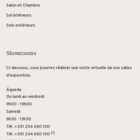
Salon et Chambre
Sol intérieurs
Sols extérieurs
Showrooms
Ci-dessous, vous pourrez réaliser une visite virtuelle de nos salles
d’exposition.
Águeda
Du lundi au vendredi
9h00 - 19h00
Samedi
9h30 - 13h30
Tél. +351 234 660 100
[1]
Tél.
+351 234 660 100