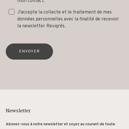
mon contact.
J'accepte la collecte et le traitement de mes
données personnelles avec la finalité de recevoir
la newsletter Revigrés.
ENVOYER
Newsletter
Abonez-vous à notre newsletter et soyez au courant de toute