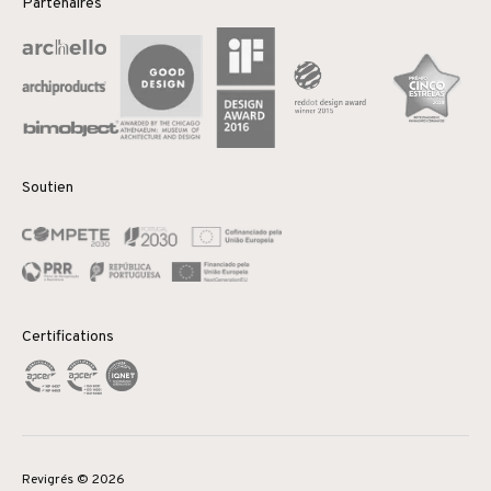
Partenaires
Soutien
Certifications
Revigrés © 2026