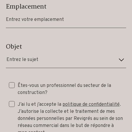
Emplacement
Objet
Entrez le sujet
Êtes-vous un professionnel du secteur de la
construction?
J’ai lu et j’accepte la
politique de confidentialité
.
J’autorise la collecte et le traitement de mes
données personnelles par Revigrés au sein de son
réseau commercial dans le but de répondre à