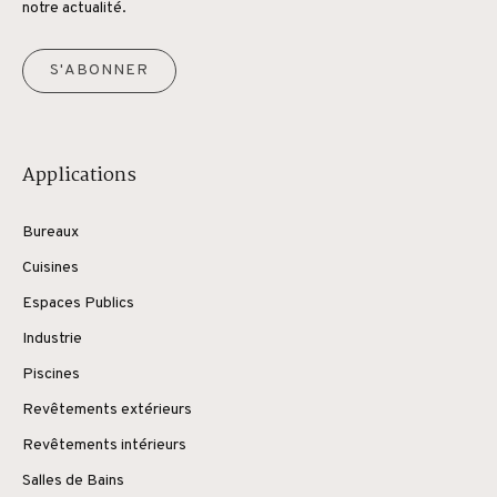
notre actualité.
S'ABONNER
Applications
Bureaux
Cuisines
Espaces Publics
Industrie
Piscines
Revêtements extérieurs
Revêtements intérieurs
Salles de Bains