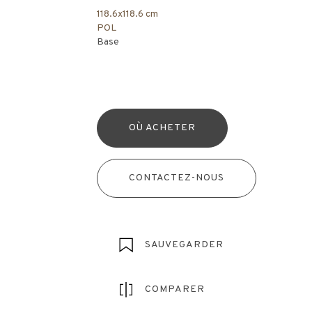
118.6x118.6 cm
POL
Base
OÙ ACHETER
CONTACTEZ-NOUS
SAUVEGARDER
COMPARER