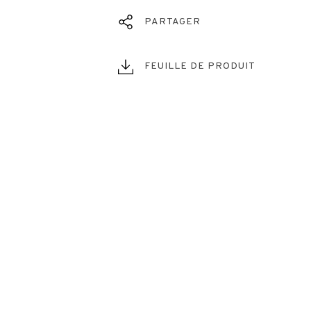
PARTAGER
FEUILLE DE PRODUIT