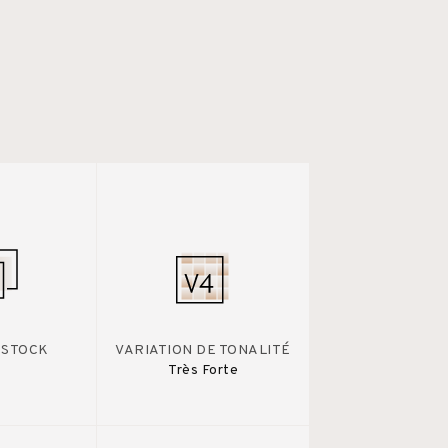
 STOCK
VARIATION DE TONALITÉ
Très Forte