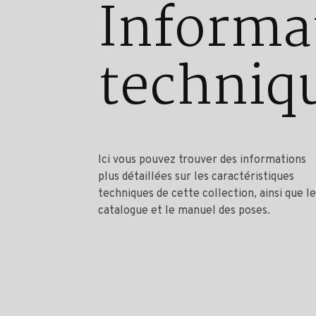
Informa
techniq
Ici vous pouvez trouver des informations
plus détaillées sur les caractéristiques
techniques de cette collection, ainsi que le
catalogue et le manuel des poses.