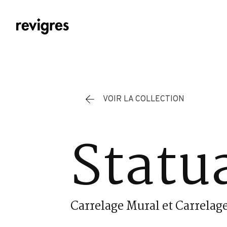
Aller au contenu principal
VOIR LA COLLECTION
Statu
Carrelage Mural et Carrelage