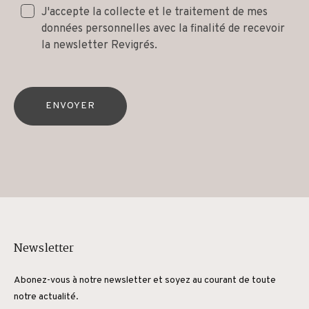
J'accepte la collecte et le traitement de mes
données personnelles avec la finalité de recevoir
la newsletter Revigrés.
ENVOYER
Newsletter
Abonez-vous à notre newsletter et soyez au courant de toute
notre actualité.