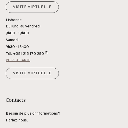
VISITE VIRTUELLE
Lisbonne
Du lundi au vendredi
9h00 - 19h00
Samedi
9h30 - 13h00
[1]
Tél.
+351 213 170 280
VOIR LA CARTE
VISITE VIRTUELLE
Contacts
Besoin de plus d’informations?
Parlez-nous.