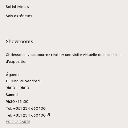
Sol intérieurs
Sols extérieurs
Showrooms
Ci-dessous, vous pourrez réaliser une visite virtuelle de nos salles
d’exposition.
Águeda
Du lundi au vendredi
9h00 - 19h00
Samedi
9h30 - 13h30
Tél. +351 234 660 100
[1]
Tél.
+351 234 660 100
VOIR LA CARTE