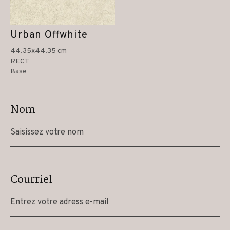
Urban Offwhite
44.35x44.35 cm
RECT
Base
Nom
Courriel