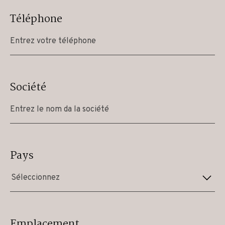
Téléphone
Société
Pays
Séleccionnez
Emplacement