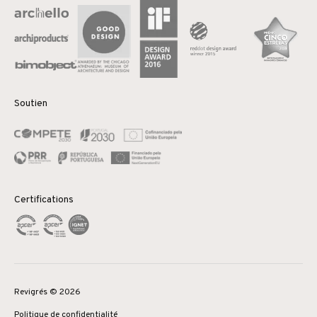
Soutien
Certifications
Revigrés © 2026
Politique de confidentialité