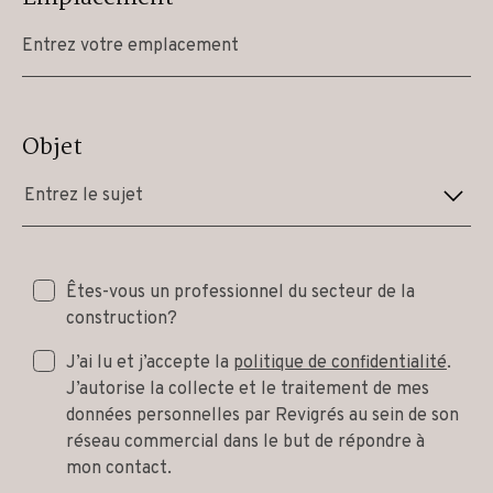
Objet
Entrez le sujet
Êtes-vous un professionnel du secteur de la
construction?
J’ai lu et j’accepte la
politique de confidentialité
.
J’autorise la collecte et le traitement de mes
données personnelles par Revigrés au sein de son
réseau commercial dans le but de répondre à
mon contact.