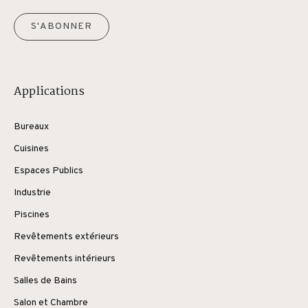
S'ABONNER
Applications
Bureaux
Cuisines
Espaces Publics
Industrie
Piscines
Revêtements extérieurs
Revêtements intérieurs
Salles de Bains
Salon et Chambre