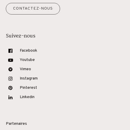
CONTACTEZ-NOUS
Suivez-nous
Facebook
Youtube
Vimeo
Instagram
Pinterest
Linkedin
Partenaires