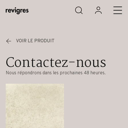
Aller au contenu principal
VOIR LE PRODUIT
Contactez-nous
Nous répondrons dans les prochaines 48 heures.