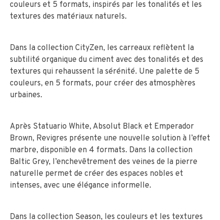
couleurs et 5 formats, inspirés par les tonalités et les
textures des matériaux naturels.
Dans la collection CityZen, les carreaux reflètent la
subtilité organique du ciment avec des tonalités et des
textures qui rehaussent la sérénité. Une palette de 5
couleurs, en 5 formats, pour créer des atmosphères
urbaines.
Après Statuario White, Absolut Black et Emperador
Brown, Revigres présente une nouvelle solution à l’effet
marbre, disponible en 4 formats. Dans la collection
Baltic Grey, l’enchevêtrement des veines de la pierre
naturelle permet de créer des espaces nobles et
intenses, avec une élégance informelle.
Dans la collection Season, les couleurs et les textures