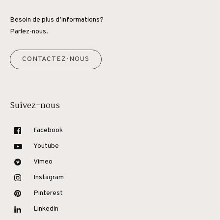
Besoin de plus d’informations?
Parlez-nous.
CONTACTEZ-NOUS
Suivez-nous
Facebook
Youtube
Vimeo
Instagram
Pinterest
Linkedin