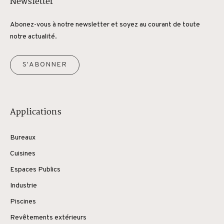
Newsletter
Abonez-vous à notre newsletter et soyez au courant de toute
notre actualité.
S'ABONNER
Applications
Bureaux
Cuisines
Espaces Publics
Industrie
Piscines
Revêtements extérieurs