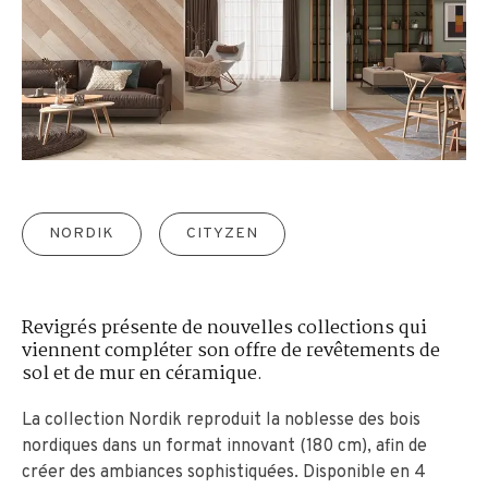
NORDIK
CITYZEN
Revigrés présente de nouvelles collections qui
viennent compléter son offre de revêtements de
sol et de mur en céramique.
La collection Nordik reproduit la noblesse des bois
nordiques dans un format innovant (180 cm), afin de
créer des ambiances sophistiquées. Disponible en 4