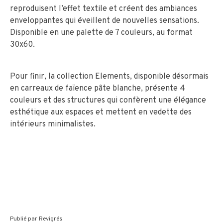
reproduisent l’effet textile et créent des ambiances
enveloppantes qui éveillent de nouvelles sensations.
Disponible en une palette de 7 couleurs, au format
30x60.
Pour finir, la collection Elements, disponible désormais
en carreaux de faïence pâte blanche, présente 4
couleurs et des structures qui confèrent une élégance
esthétique aux espaces et mettent en vedette des
intérieurs minimalistes.
Publié par
Revigrés