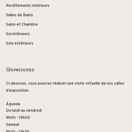
Revêtements intérieurs
Salles de Bains
Salon et Chambre
Sol intérieurs
Sols extérieurs
Showrooms
Ci-dessous, vous pourrez réaliser une visite virtuelle de nos salles
d’exposition.
Águeda
Du lundi au vendredi
9h00 - 19h00
Samedi
9h30 - 13h30