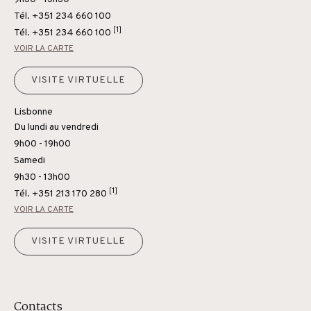
Tél. +351 234 660 100
[1]
Tél.
+351 234 660 100
VOIR LA CARTE
VISITE VIRTUELLE
Lisbonne
Du lundi au vendredi
9h00 - 19h00
Samedi
9h30 - 13h00
[1]
Tél.
+351 213 170 280
VOIR LA CARTE
VISITE VIRTUELLE
Contacts