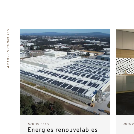
ARTICLES CONNEXES
NOUVELLES
NOUV
Energies renouvelables