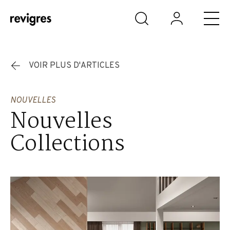
Aller au contenu principal
VOIR PLUS D'ARTICLES
NOUVELLES
Nouvelles
Collections