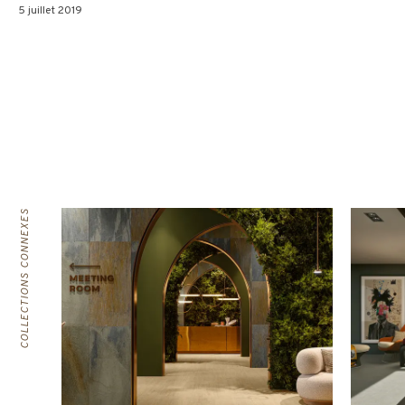
5 juillet 2019
COLLECTIONS CONNEXES