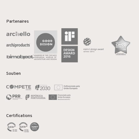
Partenaires
Soutien
Certifications