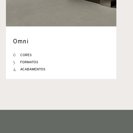
Omni
6
CORES
5
FORMATOS
4
ACABAMENTOS