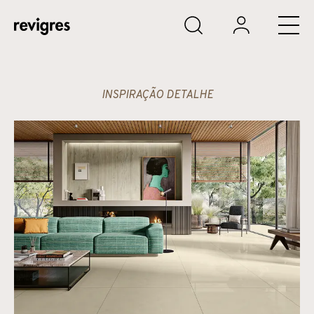
Saltar para o conteúdo principal
INSPIRAÇÃO DETALHE