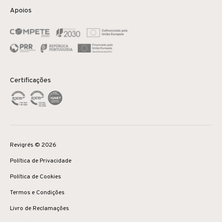
Apoios
Certificações
Revigrés © 2026
Política de Privacidade
Política de Cookies
Termos e Condições
Livro de Reclamações