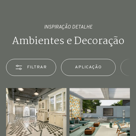
INSPIRAÇÃO DETALHE
Ambientes e Decoração
FILTRAR
APLICAÇÃO