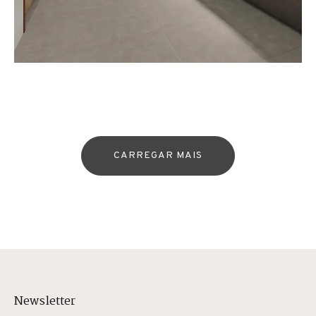
CARREGAR MAIS
Newsletter