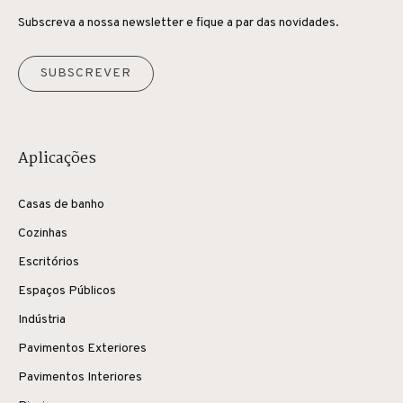
Subscreva a nossa newsletter e fique a par das novidades.
SUBSCREVER
Aplicações
Casas de banho
Cozinhas
Escritórios
Espaços Públicos
Indústria
Pavimentos Exteriores
Pavimentos Interiores