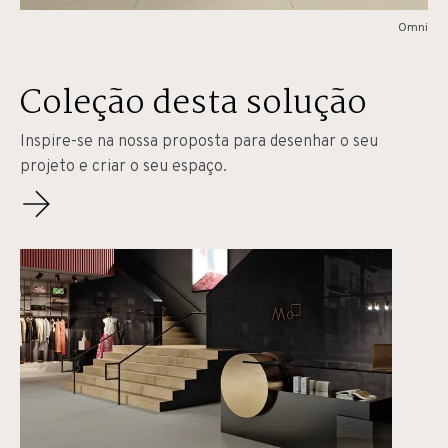
Omni
Coleção desta solução
Inspire-se na nossa proposta para desenhar o seu
projeto e criar o seu espaço.