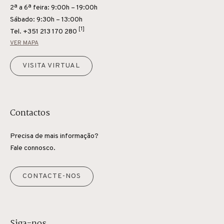
2ª a 6ª feira: 9:00h – 19:00h
Sábado: 9:30h – 13:00h
[1]
Tel.
+351 213 170 280
VER MAPA
VISITA VIRTUAL
Contactos
Precisa de mais informação?
Fale connosco.
CONTACTE-NOS
Siga-nos