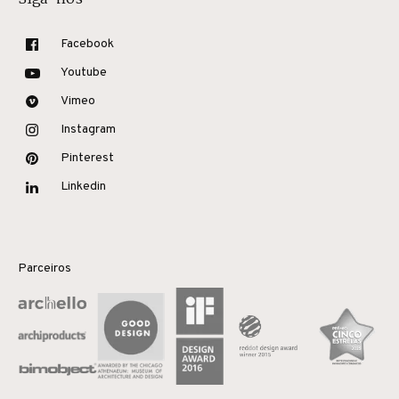
Facebook
Youtube
Vimeo
Instagram
Pinterest
Linkedin
Parceiros