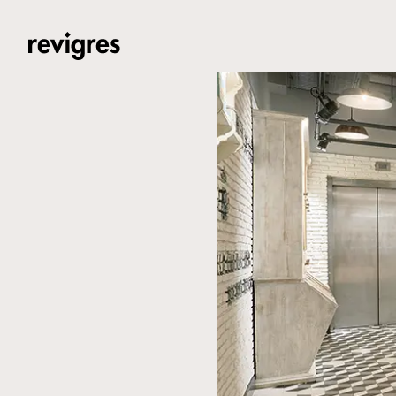
Saltar para o conteúdo principal