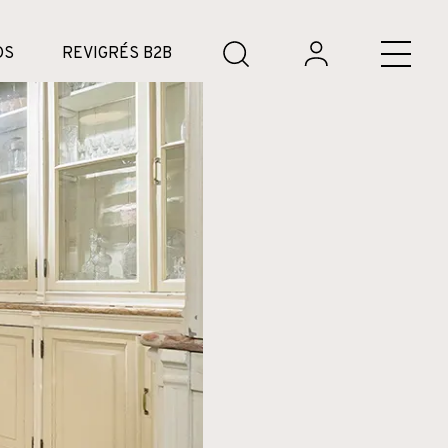
DS
REVIGRÉS B2B