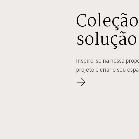
Coleção
solução
Inspire-se na nossa prop
projeto e criar o seu espa