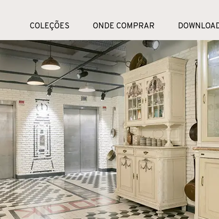
COLEÇÕES
ONDE COMPRAR
DOWNLOA
INSPIRAÇÃO DETALHE