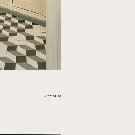
Cromática