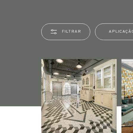
FILTRAR
APLICAÇÃ