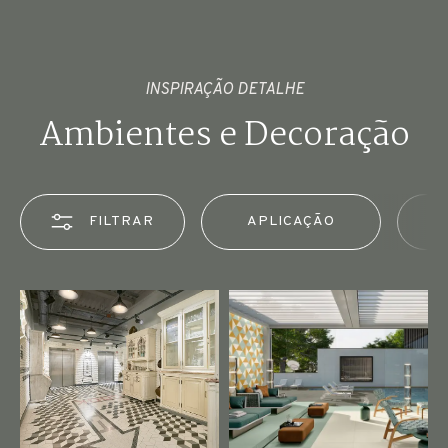
INSPIRAÇÃO DETALHE
Ambientes e Decoração
FILTRAR
APLICAÇÃO