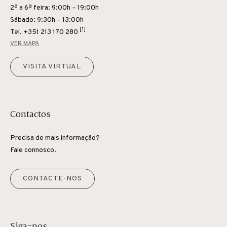
2ª a 6ª feira: 9:00h – 19:00h
Sábado: 9:30h – 13:00h
[1]
Tel.
+351 213 170 280
VER MAPA
VISITA VIRTUAL
Contactos
Precisa de mais informação?
Fale connosco.
CONTACTE-NOS
Siga-nos