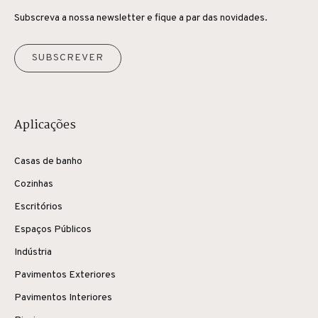
Subscreva a nossa newsletter e fique a par das novidades.
SUBSCREVER
Aplicações
Casas de banho
Cozinhas
Escritórios
Espaços Públicos
Indústria
Pavimentos Exteriores
Pavimentos Interiores