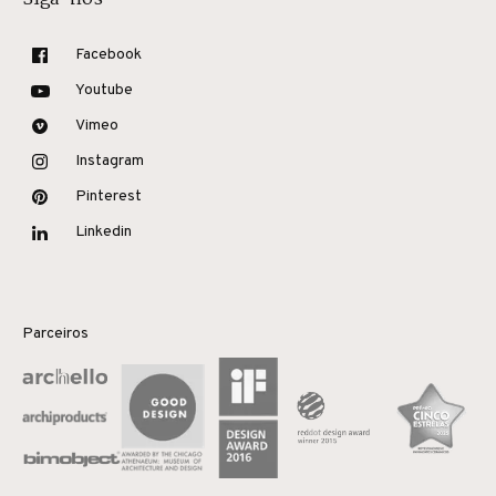
Facebook
Youtube
Vimeo
Instagram
Pinterest
Linkedin
Parceiros