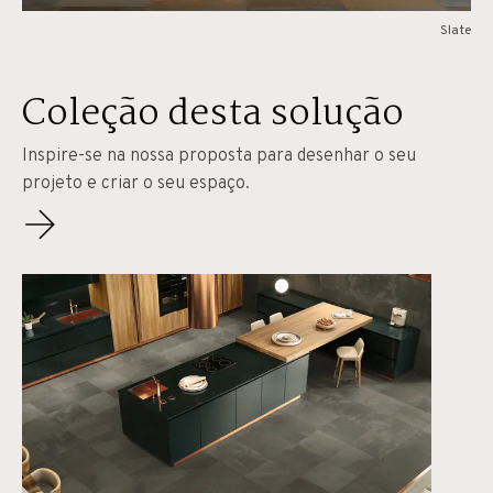
Slate
Coleção desta solução
Inspire-se na nossa proposta para desenhar o seu
projeto e criar o seu espaço.