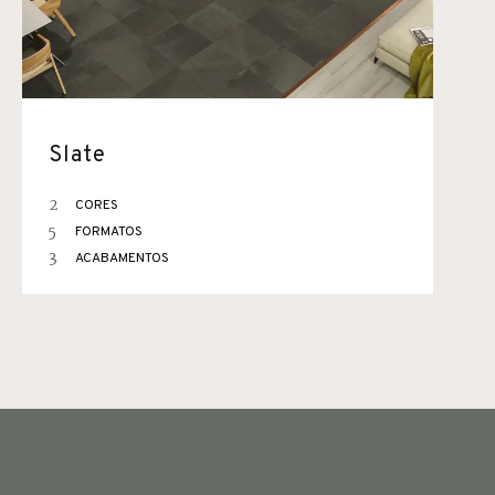
Slate
2
CORES
5
FORMATOS
3
ACABAMENTOS