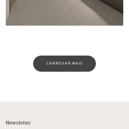
CARREGAR MAIS
Newsletter