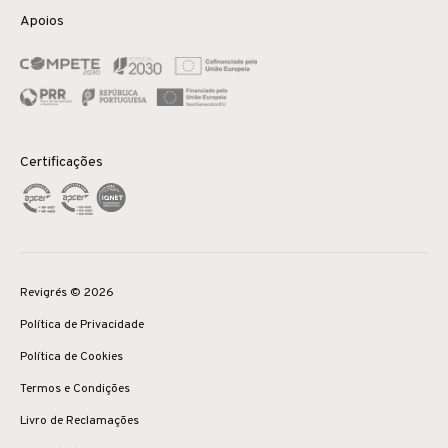
Apoios
Certificações
Revigrés © 2026
Política de Privacidade
Política de Cookies
Termos e Condições
Livro de Reclamações