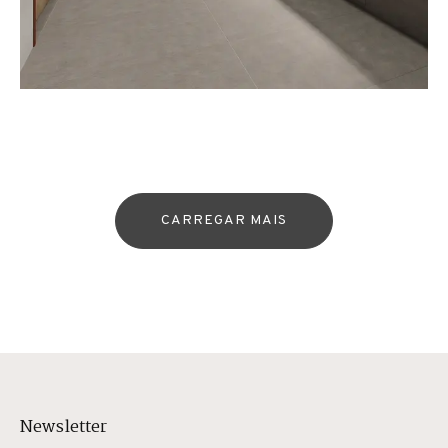
CARREGAR MAIS
Newsletter