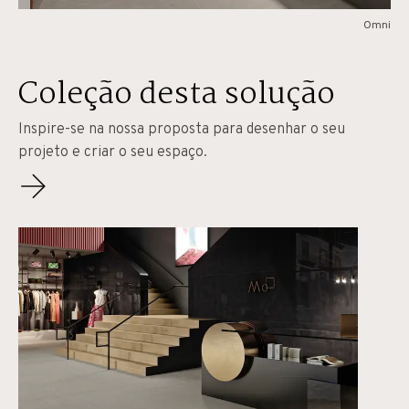
Omni
Coleção desta solução
Inspire-se na nossa proposta para desenhar o seu
projeto e criar o seu espaço.