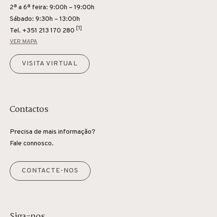
2ª a 6ª feira: 9:00h – 19:00h
Sábado: 9:30h – 13:00h
[1]
Tel.
+351 213 170 280
VER MAPA
VISITA VIRTUAL
Contactos
Precisa de mais informação?
Fale connosco.
CONTACTE-NOS
Siga-nos