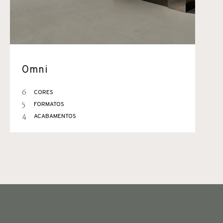
Omni
6
CORES
5
FORMATOS
4
ACABAMENTOS