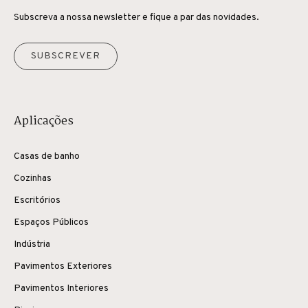
Subscreva a nossa newsletter e fique a par das novidades.
SUBSCREVER
Aplicações
Casas de banho
Cozinhas
Escritórios
Espaços Públicos
Indústria
Pavimentos Exteriores
Pavimentos Interiores