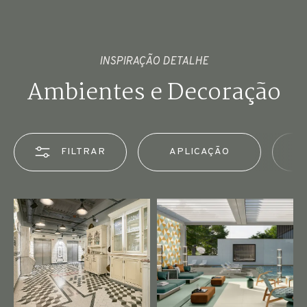
INSPIRAÇÃO DETALHE
Ambientes e Decoração
FILTRAR
APLICAÇÃO