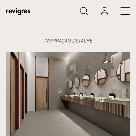
Saltar para o conteúdo principal
INSPIRAÇÃO DETALHE