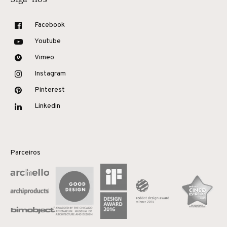
Facebook
Youtube
Vimeo
Instagram
Pinterest
Linkedin
Parceiros