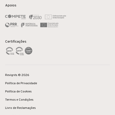
Apoios
Certificações
Revigrés © 2026
Política de Privacidade
Política de Cookies
Termos e Condições
Livro de Reclamações