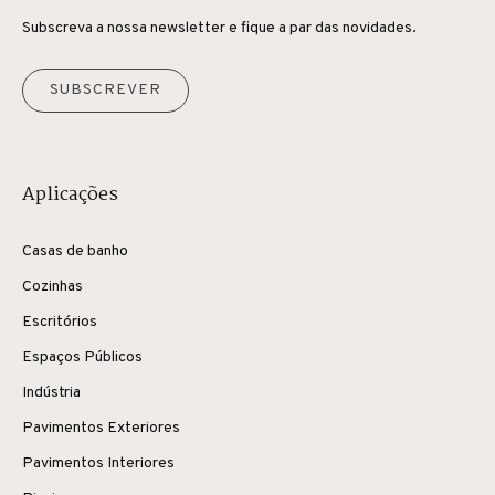
Subscreva a nossa newsletter e fique a par das novidades.
SUBSCREVER
Aplicações
Casas de banho
Cozinhas
Escritórios
Espaços Públicos
Indústria
Pavimentos Exteriores
Pavimentos Interiores