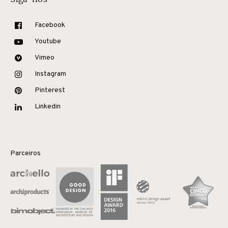
Facebook
Youtube
Vimeo
Instagram
Pinterest
Linkedin
Parceiros