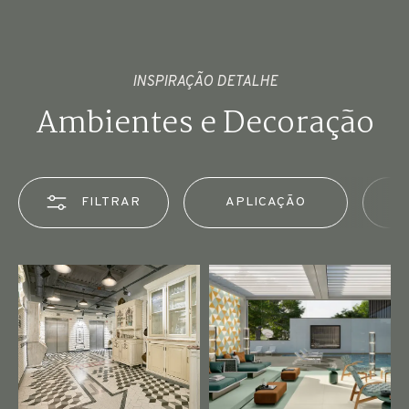
INSPIRAÇÃO DETALHE
Ambientes e Decoração
FILTRAR
APLICAÇÃO