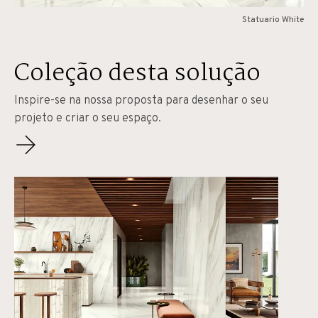
Statuario White
Coleção desta solução
Inspire-se na nossa proposta para desenhar o seu
projeto e criar o seu espaço.