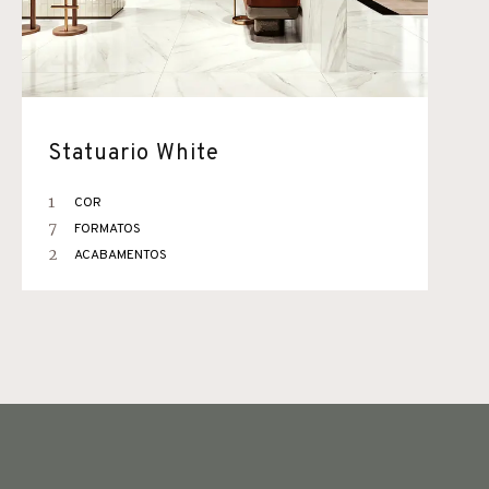
Statuario White
1
COR
7
FORMATOS
2
ACABAMENTOS