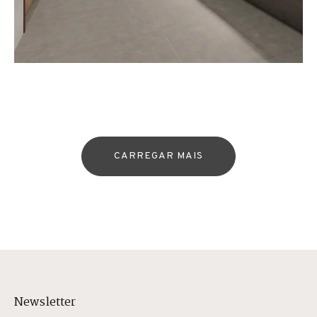
CARREGAR MAIS
Newsletter