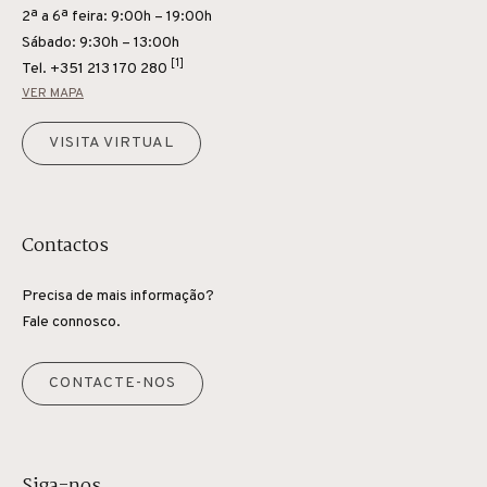
2ª a 6ª feira: 9:00h – 19:00h
Sábado: 9:30h – 13:00h
[1]
Tel.
+351 213 170 280
VER MAPA
VISITA VIRTUAL
Contactos
Precisa de mais informação?
Fale connosco.
CONTACTE-NOS
Siga-nos