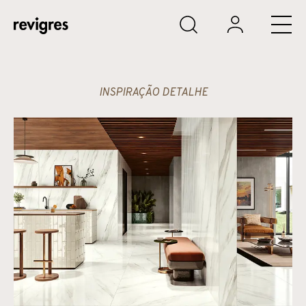
Saltar para o conteúdo principal
INSPIRAÇÃO DETALHE