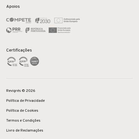
Apoios
Certificações
Revigrés © 2026
Política de Privacidade
Política de Cookies
Termos e Condições
Livro de Reclamações