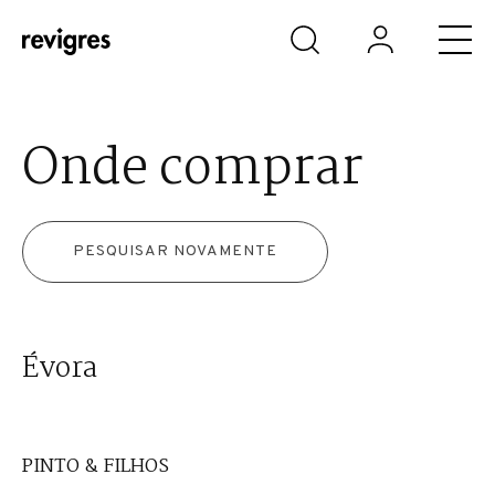
Saltar para o conteúdo principal
Onde comprar
PESQUISAR NOVAMENTE
Évora
PINTO & FILHOS