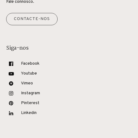
Fale connosco.
CONTACTE-NOS
Siga-nos
Facebook
Youtube
Vimeo
Instagram
Pinterest
Linkedin