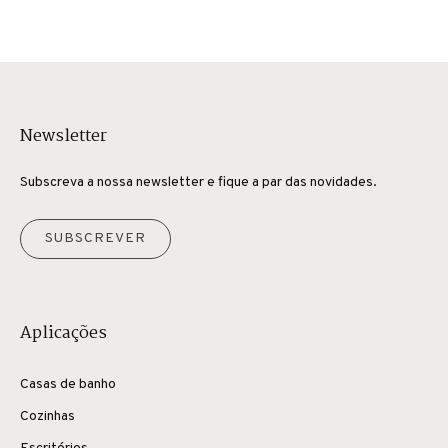
Newsletter
Subscreva a nossa newsletter e fique a par das novidades.
SUBSCREVER
Aplicações
Casas de banho
Cozinhas