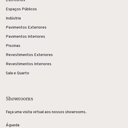
Escritórios
Espaços Públicos
Indústria
Pavimentos Exteriores
Pavimentos Interiores
Piscinas
Revestimentos Exteriores
Revestimentos Interiores
Sala e Quarto
Showrooms
Faça uma visita virtual aos nossos showrooms.
Águeda