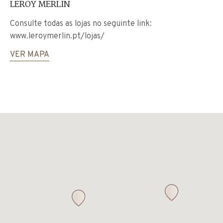
LEROY MERLIN
Consulte todas as lojas no seguinte link:
www.leroymerlin.pt/lojas/
VER MAPA