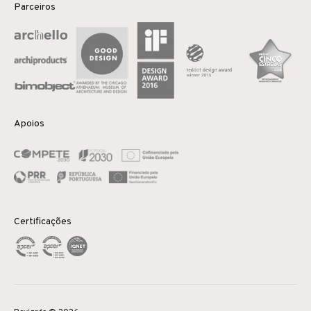
Parceiros
Apoios
Certificações