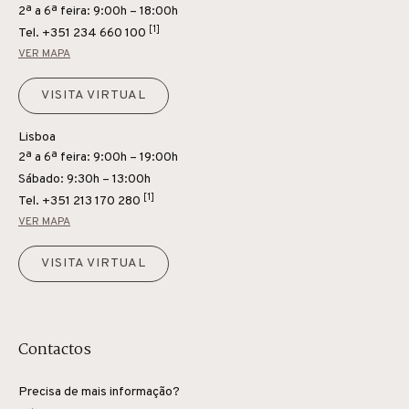
2ª a 6ª feira: 9:00h – 18:00h
[1]
Tel.
+351 234 660 100
VER MAPA
VISITA VIRTUAL
Lisboa
2ª a 6ª feira: 9:00h – 19:00h
Sábado: 9:30h – 13:00h
[1]
Tel.
+351 213 170 280
VER MAPA
VISITA VIRTUAL
Contactos
Precisa de mais informação?