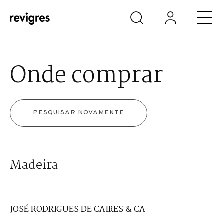
Saltar para o conteúdo principal
Onde comprar
PESQUISAR NOVAMENTE
Madeira
JOSÉ RODRIGUES DE CAIRES & CA