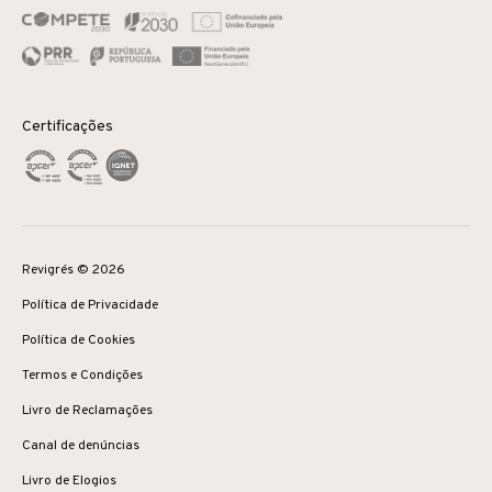
Certificações
Revigrés © 2026
Política de Privacidade
Política de Cookies
Termos e Condições
Livro de Reclamações
Canal de denúncias
Livro de Elogios