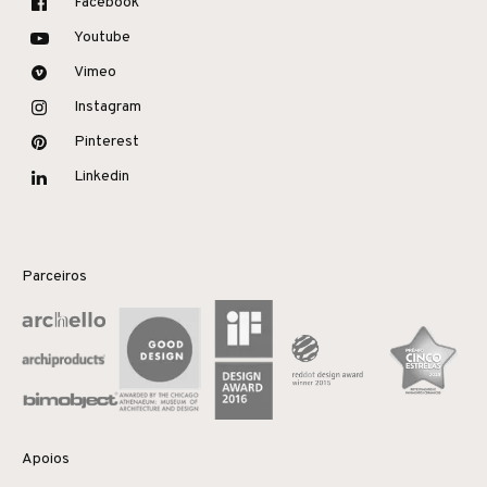
Facebook
Youtube
Vimeo
Instagram
Pinterest
Linkedin
Parceiros
Apoios