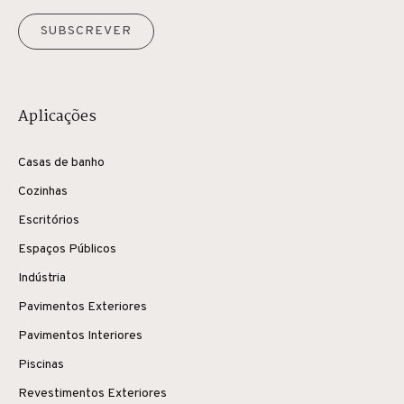
SUBSCREVER
Aplicações
Casas de banho
Cozinhas
Escritórios
Espaços Públicos
Indústria
Pavimentos Exteriores
Pavimentos Interiores
Piscinas
Revestimentos Exteriores