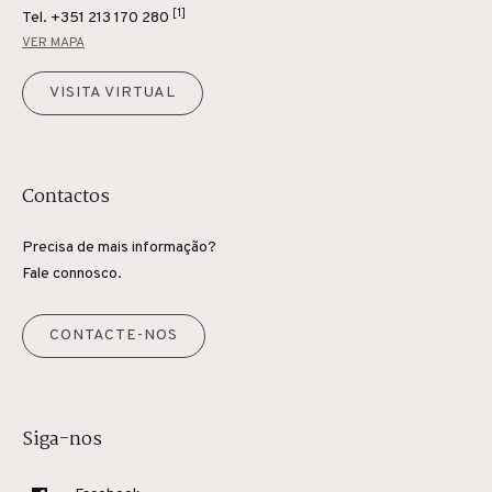
[1]
Tel.
+351 213 170 280
VER MAPA
VISITA VIRTUAL
Contactos
Precisa de mais informação?
Fale connosco.
CONTACTE-NOS
Siga-nos