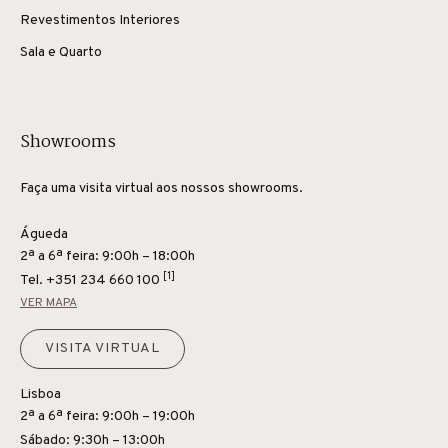
Revestimentos Interiores
Sala e Quarto
Showrooms
Faça uma visita virtual aos nossos showrooms.
Águeda
2ª a 6ª feira: 9:00h – 18:00h
[1]
Tel.
+351 234 660 100
VER MAPA
VISITA VIRTUAL
Lisboa
2ª a 6ª feira: 9:00h – 19:00h
Sábado: 9:30h – 13:00h