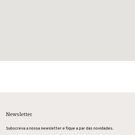
Newsletter
Subscreva a nossa newsletter e fique a par das novidades.