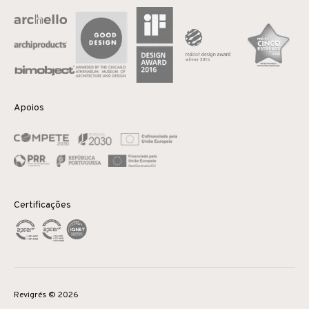
Apoios
Certificações
Revigrés © 2026