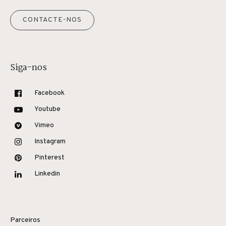
CONTACTE-NOS
Siga-nos
Facebook
Youtube
Vimeo
Instagram
Pinterest
Linkedin
Parceiros