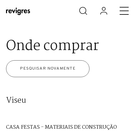
Saltar para o conteúdo principal
Onde comprar
PESQUISAR NOVAMENTE
Viseu
CASA FESTAS - MATERIAIS DE CONSTRUÇÃO