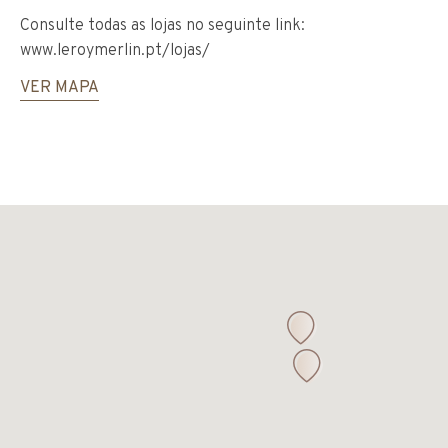
Consulte todas as lojas no seguinte link:
www.leroymerlin.pt/lojas/
VER MAPA