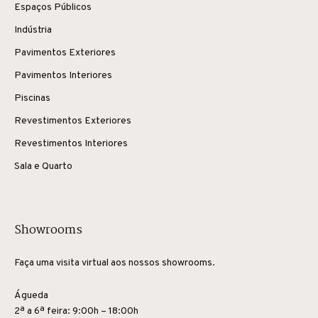
Espaços Públicos
Indústria
Pavimentos Exteriores
Pavimentos Interiores
Piscinas
Revestimentos Exteriores
Revestimentos Interiores
Sala e Quarto
Showrooms
Faça uma visita virtual aos nossos showrooms.
Águeda
2ª a 6ª feira: 9:00h – 18:00h