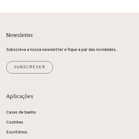
Newsletter
Subscreva a nossa newsletter e fique a par das novidades.
SUBSCREVER
Aplicações
Casas de banho
Cozinhas
Escritórios