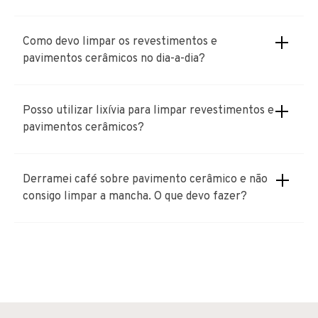
Como devo limpar os revestimentos e
pavimentos cerâmicos no dia-a-dia?
Posso utilizar lixívia para limpar revestimentos e
pavimentos cerâmicos?
Derramei café sobre pavimento cerâmico e não
consigo limpar a mancha. O que devo fazer?