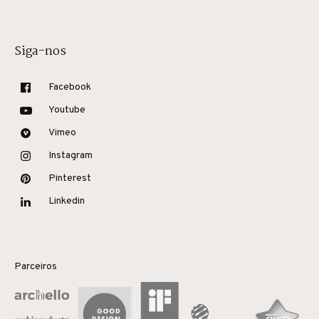
Siga-nos
Facebook
Youtube
Vimeo
Instagram
Pinterest
Linkedin
Parceiros