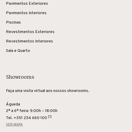
Pavimentos Exteriores
Pavimentos Interiores
Piscinas
Revestimentos Exteriores
Revestimentos Interiores
Sala e Quarto
Showrooms
Faça uma visita virtual aos nossos showrooms.
Águeda
2ª a 6ª feira: 9:00h – 18:00h
[1]
Tel.
+351 234 660 100
VER MAPA