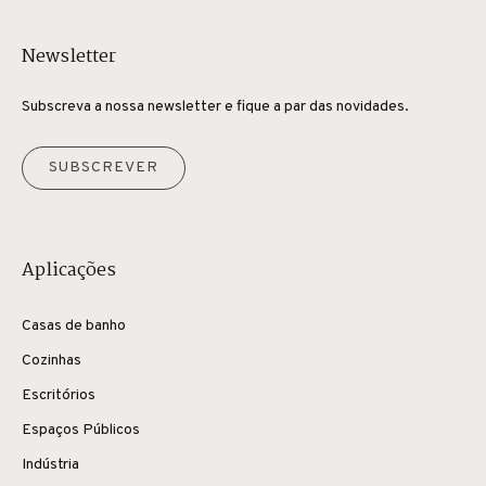
Newsletter
Subscreva a nossa newsletter e fique a par das novidades.
SUBSCREVER
Aplicações
Casas de banho
Cozinhas
Escritórios
Espaços Públicos
Indústria