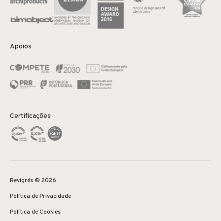
Apoios
Certificações
Revigrés © 2026
Política de Privacidade
Política de Cookies