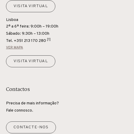
VISITA VIRTUAL
Lisboa
2ª a 6ª feira: 9:00h – 19:00h
Sábado: 9:30h – 13:00h
[1]
Tel.
+351 213 170 280
VER MAPA
VISITA VIRTUAL
Contactos
Precisa de mais informação?
Fale connosco.
CONTACTE-NOS