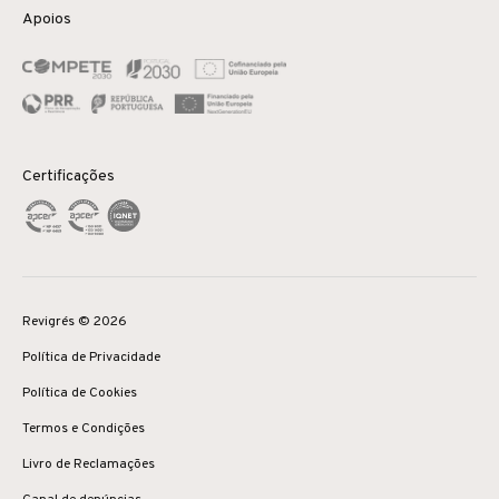
Apoios
Certificações
Revigrés © 2026
Política de Privacidade
Política de Cookies
Termos e Condições
Livro de Reclamações