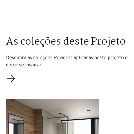
As coleções deste Projeto
Descubra as coleções Revigrés aplicadas neste projeto e
deixe-se inspirar.