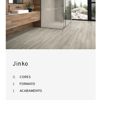
Jinko
6
CORES
1
FORMATO
1
ACABAMENTO