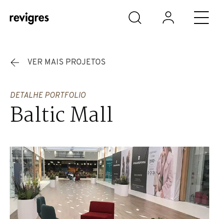
Saltar para o conteúdo principal
VER MAIS PROJETOS
DETALHE PORTFOLIO
Baltic Mall