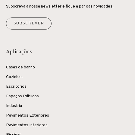
Subscreva a nossa newsletter e fique a par das novidades.
SUBSCREVER
Aplicações
Casas de banho
Cozinhas
Escritórios
Espaços Públicos
Indústria
Pavimentos Exteriores
Pavimentos Interiores
Piscinas