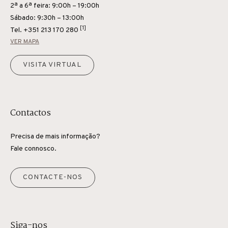
2ª a 6ª feira: 9:00h – 19:00h
Sábado: 9:30h – 13:00h
[1]
Tel.
+351 213 170 280
VER MAPA
VISITA VIRTUAL
Contactos
Precisa de mais informação?
Fale connosco.
CONTACTE-NOS
Siga-nos