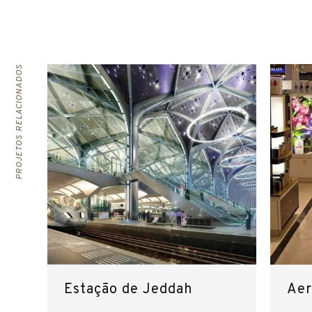
PROJETOS RELACIONADOS
Estação de Jeddah
Aer