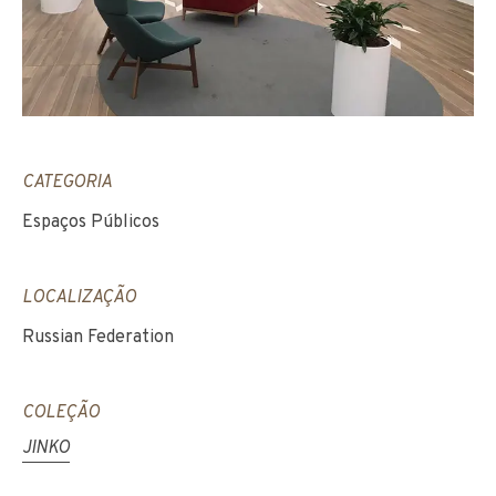
CATEGORIA
Espaços Públicos
LOCALIZAÇÃO
Russian Federation
COLEÇÃO
JINKO