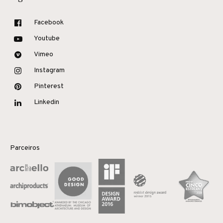
Facebook
Youtube
Vimeo
Instagram
Pinterest
Linkedin
Parceiros