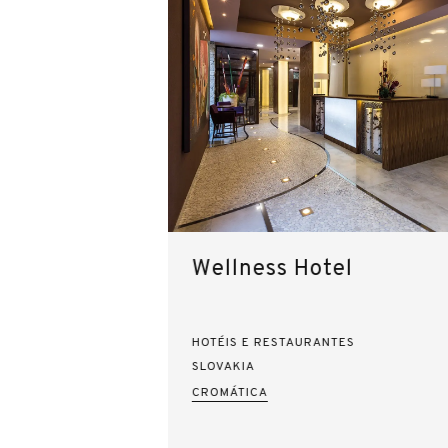
Wellness Hotel
HOTÉIS E RESTAURANTES
SLOVAKIA
CROMÁTICA