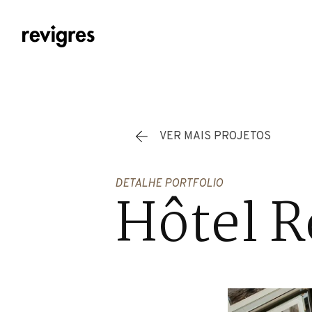
Saltar para o conteúdo principal
VER MAIS PROJETOS
DETALHE PORTFOLIO
Hôtel Re