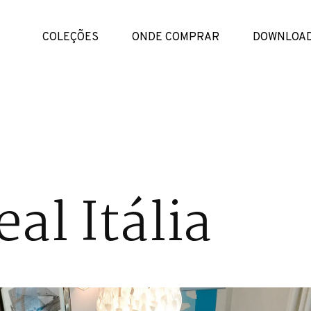
COLEÇÕES
ONDE COMPRAR
DOWNLOA
al Itália