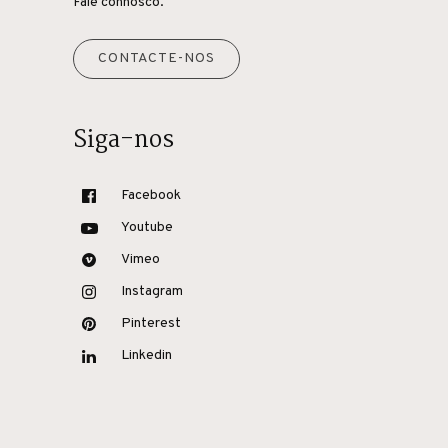
Fale connosco.
CONTACTE-NOS
Siga-nos
Facebook
Youtube
Vimeo
Instagram
Pinterest
Linkedin