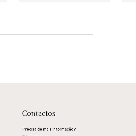
Contactos
Precisa de mais informação?