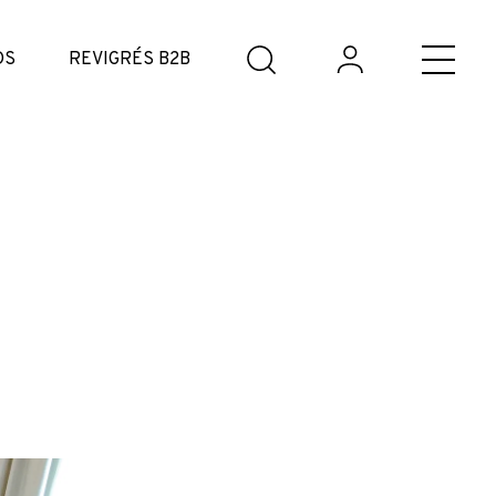
DS
REVIGRÉS B2B