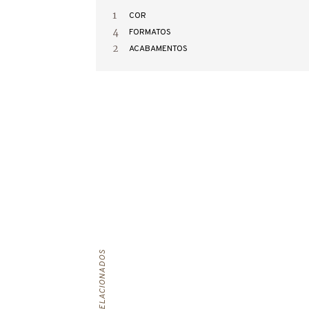
1
COR
4
FORMATOS
2
ACABAMENTOS
PROJETOS RELACIONADOS