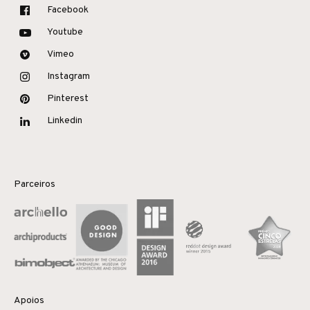
Facebook
Youtube
Vimeo
Instagram
Pinterest
Linkedin
Parceiros
Apoios