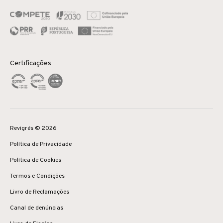
Certificações
Revigrés © 2026
Política de Privacidade
Política de Cookies
Termos e Condições
Livro de Reclamações
Canal de denúncias