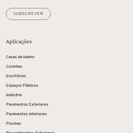
SUBSCREVER
Aplicações
Casas de banho
Cozinhas
Escritórios
Espaços Públicos
Indústria
Pavimentos Exteriores
Pavimentos Interiores
Piscinas