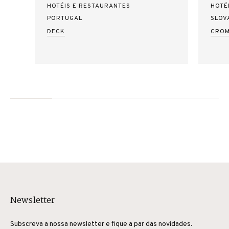
HOTÉIS E RESTAURANTES
HOTÉ
PORTUGAL
SLOV
DECK
CROM
Newsletter
Subscreva a nossa newsletter e fique a par das novidades.