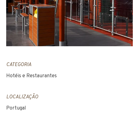
CATEGORIA
Hotéis e Restaurantes
LOCALIZAÇÃO
Portugal