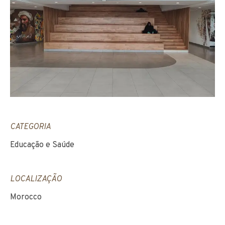
CATEGORIA
Educação e Saúde
LOCALIZAÇÃO
Morocco