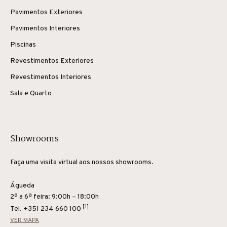
Pavimentos Exteriores
Pavimentos Interiores
Piscinas
Revestimentos Exteriores
Revestimentos Interiores
Sala e Quarto
Showrooms
Faça uma visita virtual aos nossos showrooms.
Águeda
2ª a 6ª feira: 9:00h – 18:00h
[1]
Tel.
+351 234 660 100
VER MAPA