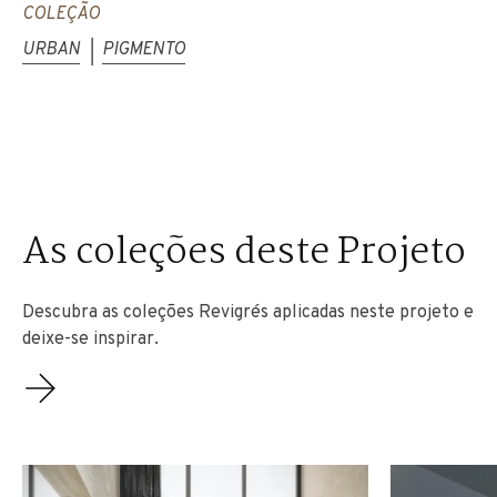
COLEÇÃO
URBAN
PIGMENTO
|
As coleções deste Projeto
Descubra as coleções Revigrés aplicadas neste projeto e
deixe-se inspirar.