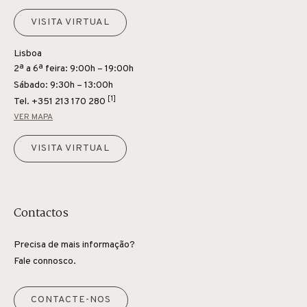
VISITA VIRTUAL
Lisboa
2ª a 6ª feira: 9:00h – 19:00h
Sábado: 9:30h – 13:00h
[1]
Tel.
+351 213 170 280
VER MAPA
VISITA VIRTUAL
Contactos
Precisa de mais informação?
Fale connosco.
CONTACTE-NOS