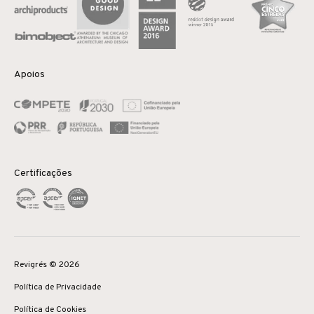
Apoios
Certificações
Revigrés © 2026
Política de Privacidade
Política de Cookies