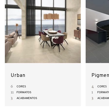
Urban
Pigmen
6
4
CORES
CORES
11
1
FORMATOS
FORMAT
3
3
ACABAMENTOS
ACABAM