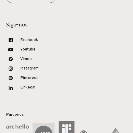
Siga-nos
Facebook
Youtube
Vimeo
Instagram
Pinterest
Linkedin
Parceiros