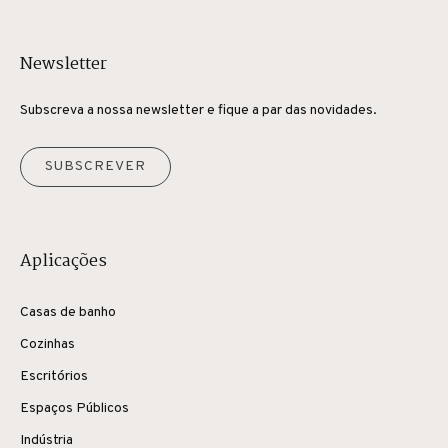
Newsletter
Subscreva a nossa newsletter e fique a par das novidades.
SUBSCREVER
Aplicações
Casas de banho
Cozinhas
Escritórios
Espaços Públicos
Indústria