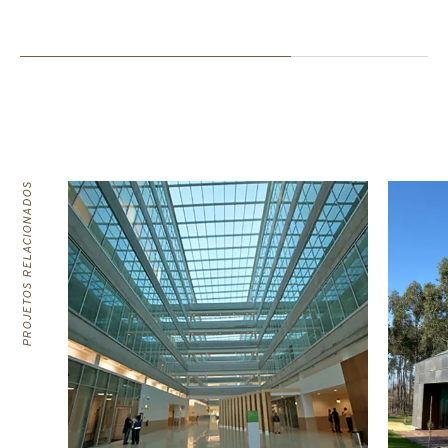
PROJETOS RELACIONADOS